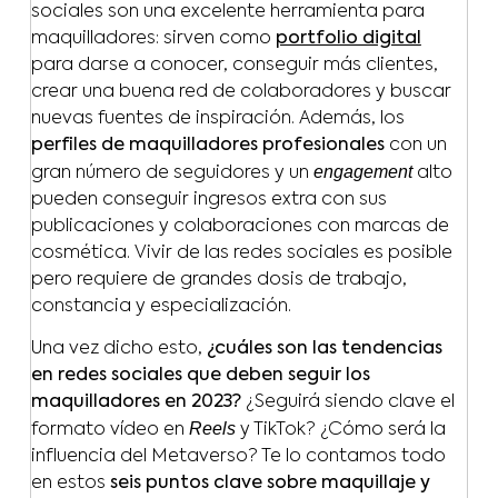
sociales son una excelente herramienta para
maquilladores: sirven como
portfolio digital
para darse a conocer, conseguir más clientes,
crear una buena red de colaboradores y buscar
nuevas fuentes de inspiración. Además, los
perfiles de maquilladores profesionales
con un
engagement
gran número de seguidores y un
alto
pueden conseguir ingresos extra con sus
publicaciones y colaboraciones con marcas de
cosmética. Vivir de las redes sociales es posible
pero requiere de grandes dosis de trabajo,
constancia y especialización.
Una vez dicho esto,
¿cuáles son las tendencias
en redes sociales que deben seguir los
maquilladores en 2023?
¿Seguirá siendo clave el
Reels
formato vídeo en
y TikTok? ¿Cómo será la
influencia del Metaverso? Te lo contamos todo
en estos
seis puntos clave sobre maquillaje y