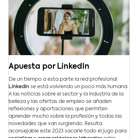
Apuesta por LinkedIn
De un tiempo a esta parte la red profesional
LinkedIn
se está volviendo un poco más humana.
A las noticias sobre el sector y la industria de la
belleza y las ofertas de empleo se añaden
reflexiones y aportaciones que permiten
aprender mucho sobre la profesión y todas las
novedades que van surgiendo. Resulta
aconsejable este 2023 sacarle todo el jugo para