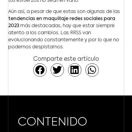
tus esfuerzos no sean en vano.
Aún así, a pesar de que estas son algunas de las
tendencias en maquillaje redes sociales para
2023
más destacadas, hay que estar siempre
atento a los cambios. Las RRSS van
evolucionando constantemente y por lo que no
podemos despistarnos.
Comparte este artículo
CONTENIDO