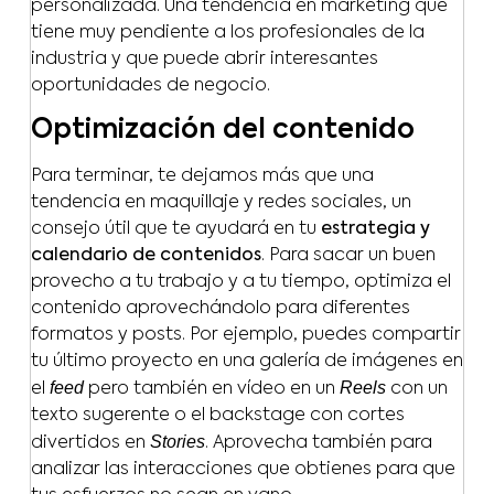
personalizada. Una tendencia en marketing que
tiene muy pendiente a los profesionales de la
industria y que puede abrir interesantes
oportunidades de negocio.
Optimización del contenido
Para terminar, te dejamos más que una
tendencia en maquillaje y redes sociales, un
consejo útil que te ayudará en tu
estrategia y
calendario de contenidos
. Para sacar un buen
provecho a tu trabajo y a tu tiempo, optimiza el
contenido aprovechándolo para diferentes
formatos y posts. Por ejemplo, puedes compartir
tu último proyecto en una galería de imágenes en
feed
Reels
el
pero también en vídeo en un
con un
texto sugerente o el backstage con cortes
Stories
divertidos en
. Aprovecha también para
analizar las interacciones que obtienes para que