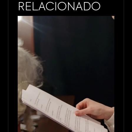
RELACIONADO