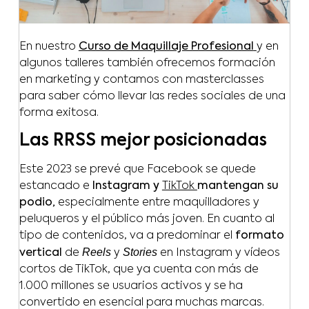
En nuestro
Curso de Maquillaje Profesional
y en
algunos talleres también ofrecemos formación
en marketing y contamos con masterclasses
para saber cómo llevar las redes sociales de una
forma exitosa.
Las RRSS mejor posicionadas
Este 2023 se prevé que Facebook se quede
estancado e
Instagram y
TikTok
mantengan su
podio,
especialmente entre maquilladores y
peluqueros y el público más joven. En cuanto al
tipo de contenidos, va a predominar el
formato
Reels
Stories
vertical
de
y
en Instagram y vídeos
cortos de TikTok, que ya cuenta con más de
1.000 millones se usuarios activos y se ha
convertido en esencial para muchas marcas.