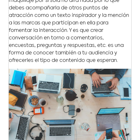
maquillaje por sí sola no dirá nada por lo que
debes acompañarla de otros puntos de
atracción como un texto inspirador y la mención
a las marcas que participan en ella para
fomentar la interacción. Y es que crear
conversación en torno a comentarios,
encuestas, preguntas y respuestas, etc. es una
forma de conocer también a tu audiencia y
ofrecerles el tipo de contenido que esperan.