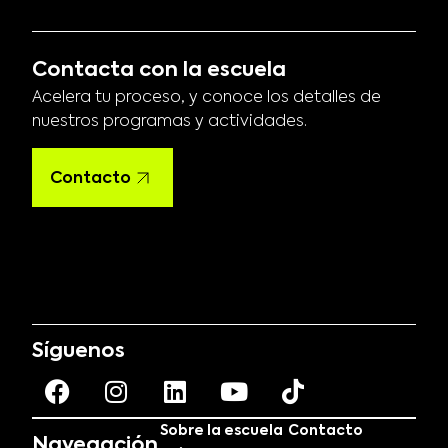
Contacta con la escuela
Acelera tu proceso, y conoce los detalles de
nuestros programas y actividades.
Contacto
Síguenos
Sobre la escuela
Contacto
Navegación