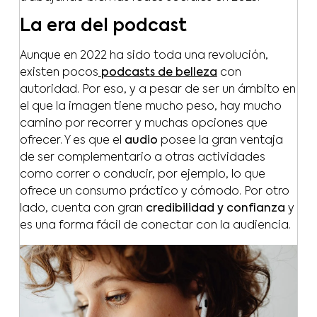
La era del podcast
Aunque en 2022 ha sido toda una revolución,
existen pocos
podcasts de belleza
con
autoridad. Por eso, y a pesar de ser un ámbito en
el que la imagen tiene mucho peso, hay mucho
camino por recorrer y muchas opciones que
ofrecer. Y es que el
audio
posee la gran ventaja
de ser complementario a otras actividades
como correr o conducir, por ejemplo, lo que
ofrece un consumo práctico y cómodo. Por otro
lado, cuenta con gran
credibilidad y confianza
y
es una forma fácil de conectar con la audiencia.