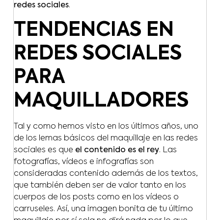
redes sociales
.
TENDENCIAS EN
REDES SOCIALES
PARA
MAQUILLADORES
Tal y como hemos visto en los últimos años, uno
de los lemas básicos del maquillaje en las redes
sociales es que
el contenido es el rey
. Las
fotografías, vídeos e infografías son
consideradas contenido además de los textos,
que también deben ser de valor tanto en los
cuerpos de los posts como en los vídeos o
carruseles. Así, una imagen bonita de tu último