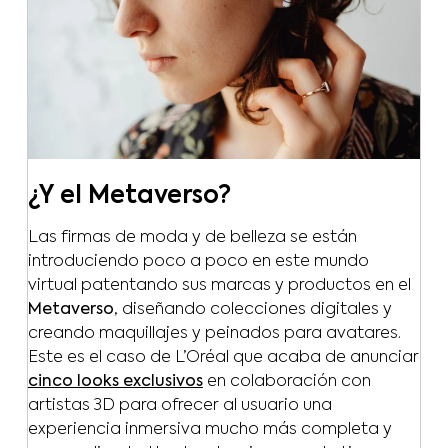
¿Y el Metaverso?
Las firmas de moda y de belleza se están
introduciendo poco a poco en este mundo
virtual patentando sus marcas y productos en el
Metaverso
, diseñando colecciones digitales y
creando maquillajes y peinados para avatares.
Este es el caso de L’Oréal que acaba de anunciar
cinco looks exclusivos
en colaboración con
artistas 3D para ofrecer al usuario una
experiencia inmersiva mucho más completa y