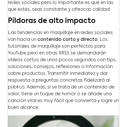
redes sociales pero lo importante es que en las
que estés, seas constante y ofrezcas calidad.
Píldoras de alto impacto
Las tendencias en maquillaje en redes sociales
van hacia un
contenido corto y directo
. Los
tutoriales de maquillaje son perfectos para
YouTube pero en otras RRSS se demandarán
vídeos cortos de unos pocos segundos con tips,
soluciones, consejos, reflexiones o información
sobre productos. Transmitir inmediatez y dar
respuesta a preguntas concretas fidelizará al
público. Además, si se trata de un contenido de
valor, tiene un toque de humor o se añade una
canción viral es muy fácil que convierta y logre un
buen alcance.