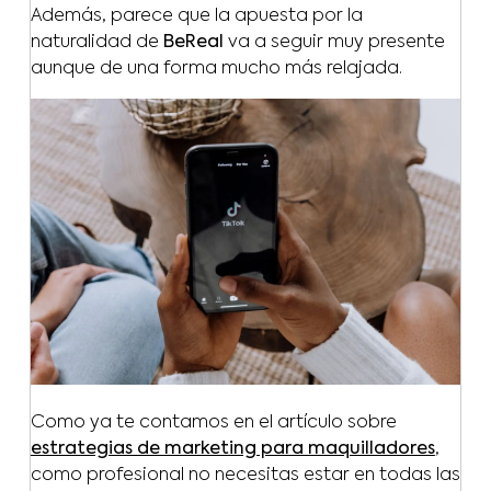
Además, parece que la apuesta por la
naturalidad de
BeReal
va a seguir muy presente
aunque de una forma mucho más relajada.
Como ya te contamos en el artículo sobre
estrategias de marketing para maquilladores
,
como profesional no necesitas estar en todas las