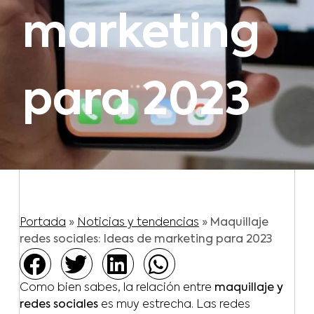
marketing
para 2023
Portada
»
Noticias y tendencias
»
Maquillaje
redes sociales: Ideas de marketing para 2023
Como bien sabes, la relación entre
maquillaje y
redes sociales
es muy estrecha. Las redes