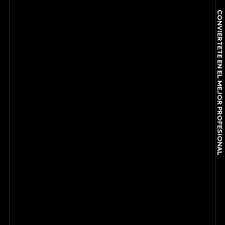
CONVIÉRTETE EN EL MEJOR PROFESIONAL
CONVIÉRTETE EN EL MEJOR PROFESIONAL