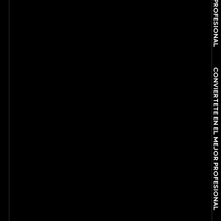
CONVIÉRTETE EN EL MEJOR PROFESIONAL
CONVIÉRTETE EN EL MEJOR PROFESIONAL