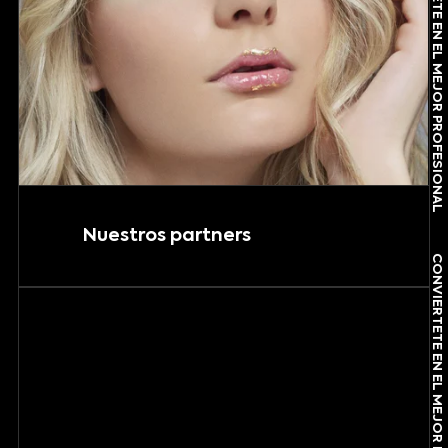
CONVIÉRTETE EN EL MEJOR PROFESIONAL
CONVIÉRTETE EN EL MEJOR PROFESIONAL
Nuestros partners
CONVIÉRTETE EN EL MEJOR PROFESIONAL
CONVIÉRTETE EN EL MEJOR PROFESIONAL