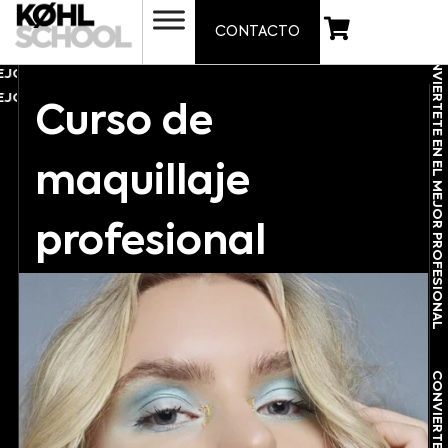
CONTACTO
CONVIÉRTETE EN EL MEJOR PROFESIONAL
CONVIÉRTETE EN EL MEJOR PROFESIONAL
JOR PROFESIONAL
CONVIÉRTETE EN EL MEJOR PROFESIONA
JOR PROFESIONAL
CONVIÉRTETE EN EL MEJOR PROFESIONA
Curso de
maquillaje
profesional