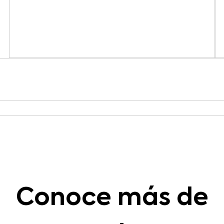
Conoce más de