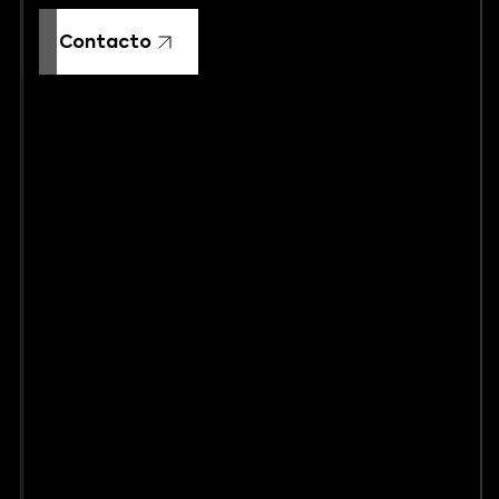
Contacto