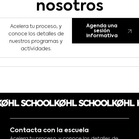
nosotros
Agenda una
Acelera tu proceso, y
sesión
conoce los detalles de
informativa
nuestros programas y
actividades.
Contacta con la escuela
Acelera tu proceso, y conoce los detalles de