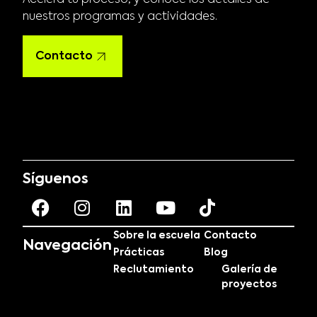
nuestros programas y actividades.
Contacto
Síguenos
Sobre la escuela
Contacto
Navegación
Prácticas
Blog
Reclutamiento
Galería de
proyectos