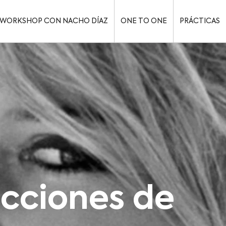
WORKSHOP CON NACHO DÍAZ
ONE TO ONE
PRÁCTICAS
ecciones de