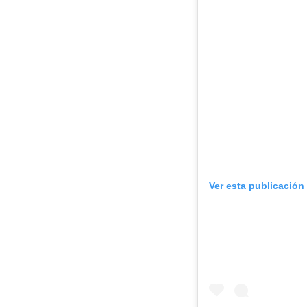
Ver esta publicación