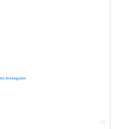
 en Instagram