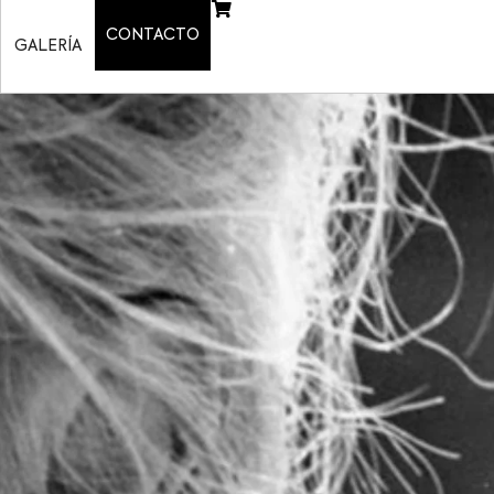
CONTACTO
GALERÍA