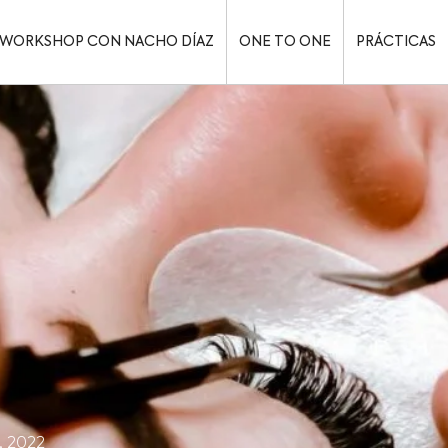
WORKSHOP CON NACHO DÍAZ
ONE TO ONE
PRÁCTICAS
, 2022