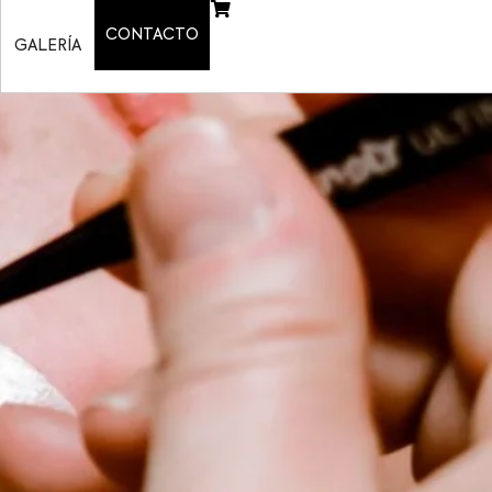
CONTACTO
GALERÍA