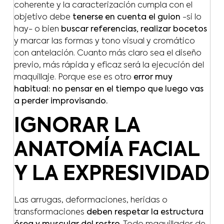
coherente y la caracterización cumpla con el
objetivo debe
tenerse en cuenta el guion
-si lo
hay- o bien
buscar referencias, realizar bocetos
y marcar las formas y tono visual y cromático
con antelación. Cuanto más claro sea el diseño
previo, más rápida y eficaz será la ejecución del
maquillaje. Porque ese es otro
error muy
habitual: no pensar en el tiempo que luego vas
a perder improvisando.
IGNORAR LA
ANATOMÍA FACIAL
Y LA EXPRESIVIDAD
Las arrugas, deformaciones, heridas o
transformaciones
deben respetar la estructura