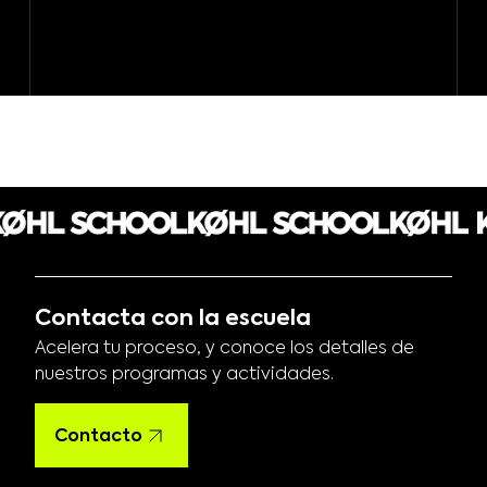
Contacta con la escuela
Acelera tu proceso, y conoce los detalles de
nuestros programas y actividades.
Contacto