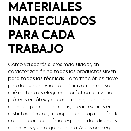
MATERIALES
INADECUADOS
PARA CADA
TRABAJO
Como ya sabrás si eres maquillador, en
caracterización
no todos los productos sirven
para todas las técnicas
. La formación es clave
pero lo que te ayudará definitivamente a saber
qué materiales elegir es la práctica realizando
prótesis en látex y silicona, manejarte con el
alginato, pintar con capas, crear texturas en
distintos efectos, trabajar bien la aplicación de
cabello, conocer cómo responden los distintos
adhesivos y un largo etcétera. Antes de elegir