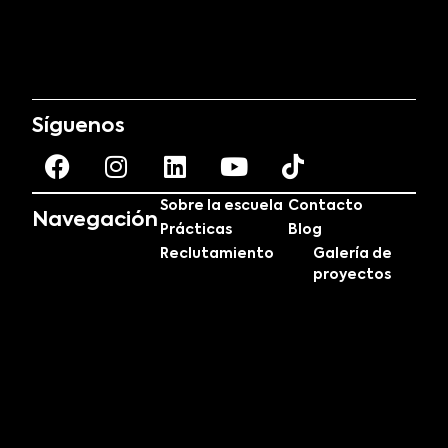
Síguenos
Sobre la escuela
Contacto
Navegación
Prácticas
Blog
Reclutamiento
Galería de
proyectos