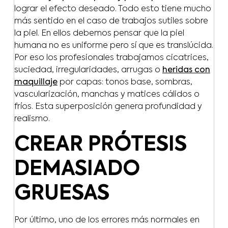
lograr el efecto deseado. Todo esto tiene mucho
más sentido en el caso de trabajos sutiles sobre
la piel. En ellos debemos pensar que la piel
humana no es uniforme pero sí que es translúcida.
Por eso los profesionales trabajamos cicatrices,
suciedad, irregularidades, arrugas o
heridas con
maquillaje
por capas: tonos base, sombras,
vascularización, manchas y matices cálidos o
fríos. Esta superposición genera profundidad y
realismo.
CREAR PRÓTESIS
DEMASIADO
GRUESAS
Por último, uno de los errores más normales en