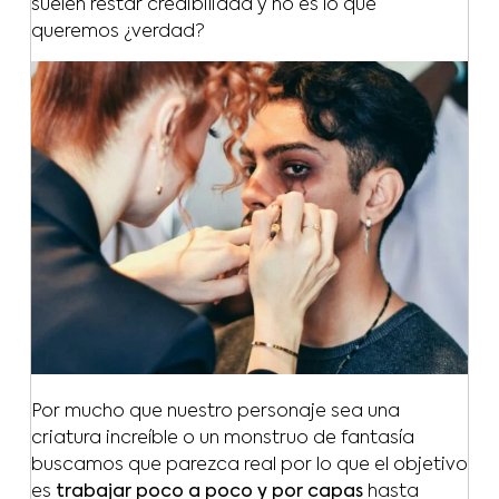
suelen restar credibilidad y no es lo que
queremos ¿verdad?
Por mucho que nuestro personaje sea una
criatura increíble o un monstruo de fantasía
buscamos que parezca real por lo que el objetivo
es
trabajar poco a poco y por capas
hasta