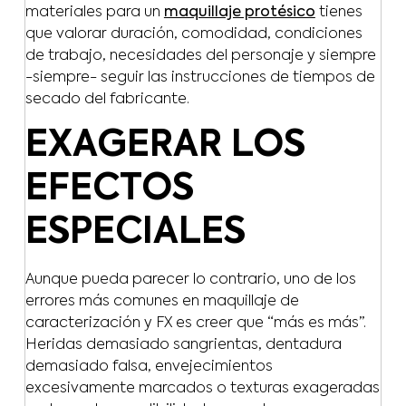
materiales para un
maquillaje protésico
tienes
que valorar duración, comodidad, condiciones
de trabajo, necesidades del personaje y siempre
-siempre- seguir las instrucciones de tiempos de
secado del fabricante.
EXAGERAR LOS
EFECTOS
ESPECIALES
Aunque pueda parecer lo contrario, uno de los
errores más comunes en maquillaje de
caracterización y FX es creer que “más es más”.
Heridas demasiado sangrientas, dentadura
demasiado falsa, envejecimientos
excesivamente marcados o texturas exageradas