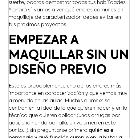
suerte, podrás demostrar todas tus habilidades.
Y ahora sí, vamos a ver qué errores comunes en
maquillaje de caracterización debes evitar en
tus próximos proyectos.
EMPEZAR A
MAQUILLAR SIN UN
DISEÑO PREVIO
Este es probablemente uno de los errores más
importante en caracterización y que vemos muy
a menudo en las aulas. Muchxs alumnxs se
centran en la idea de lo que quieren hacer y en la
técnica que quieren aplicar (unas arrugas por
aquí, una herida por allá, un volumen en este
punto…) sin preguntarse primero
quién es el
personaje y qué función cumple en la historia
.