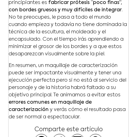
principiantes es
fabricar prótesis “poco finas”,
con bordes gruesos y muy difíciles de integrar
.
No te preocupes, le pasa a todo el mundo
cuando empieza y todavía no tiene dominada la
técnica de la escultura, el moldeado y el
encapsulado. Con el tiempo irás aprendiendo a
minimizar el grosor de los bordes y a que estos
desaparezcan visualmente sobre la piel.
En resumen, un maquillaje de caracterización
puede ser impactante visualmente y tener una
ejecución perfecta pero si no está al servicio del
personaje y de la historia habrá faltado a su
objetivo principal. Te animamos a evitar estos
errores comunes en maquillaje de
caracterización
y verás cómo el resultado pasa
de ser normal a espectacular.
Comparte este artículo