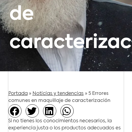
de
caracterizac
Portada
»
Noticias y tendencias
»
5 Errores
comunes en maquillaje de caracterización
Si no tienes los conocimientos necesarios, la
experiencia justa o los productos adecuados es