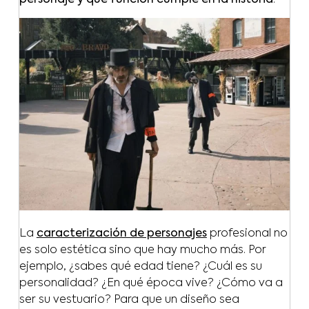
La
caracterización de personajes
profesional no
es solo estética sino que hay mucho más. Por
ejemplo, ¿sabes qué edad tiene? ¿Cuál es su
personalidad? ¿En qué época vive? ¿Cómo va a
ser su vestuario? Para que un diseño sea