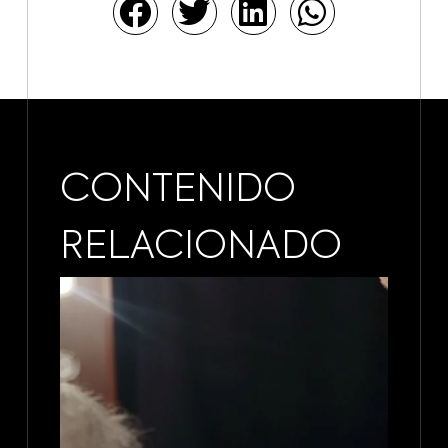
CONTENIDO
RELACIONADO