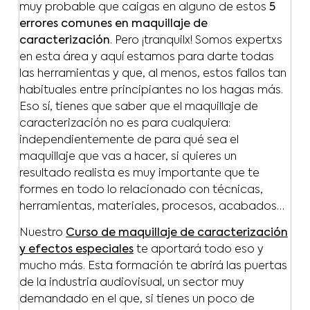
muy probable que caigas en alguno de estos
5
errores comunes en maquillaje de
caracterización
. Pero ¡tranquilx! Somos expertxs
en esta área y aquí estamos para darte todas
las herramientas y que, al menos, estos fallos tan
habituales entre principiantes no los hagas más.
Eso sí, tienes que saber que el maquillaje de
caracterización no es para cualquiera:
independientemente de para qué sea el
maquillaje que vas a hacer, si quieres un
resultado realista es muy importante que te
formes en todo lo relacionado con técnicas,
herramientas, materiales, procesos, acabados…
Nuestro
Curso de maquillaje de caracterización
y efectos especiales
te aportará todo eso y
mucho más. Esta formación te abrirá las puertas
de la industria audiovisual, un sector muy
demandado en el que, si tienes un poco de