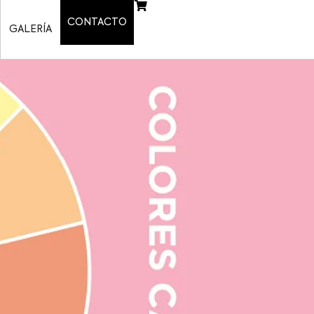
CONTACTO
GALERÍA