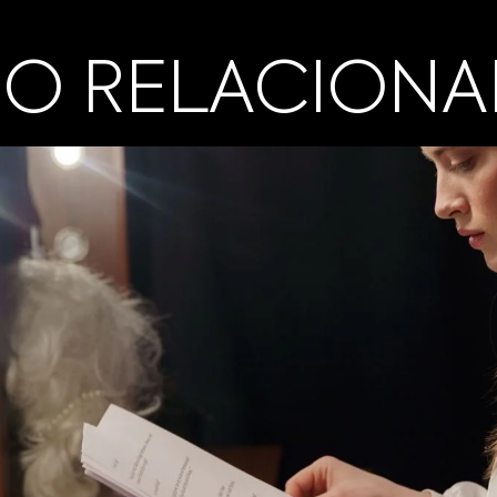
O RELACION