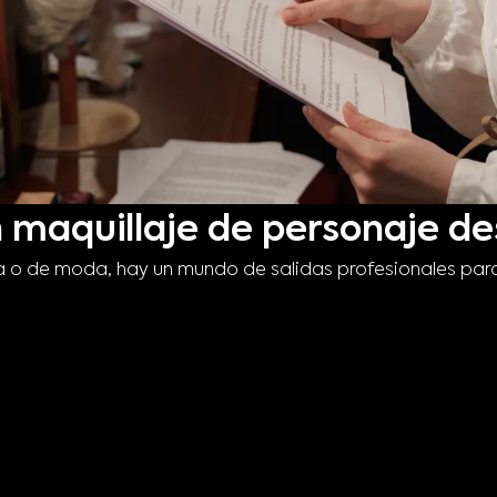
 maquillaje de personaje de
via o de moda, hay un mundo de salidas profesionales par