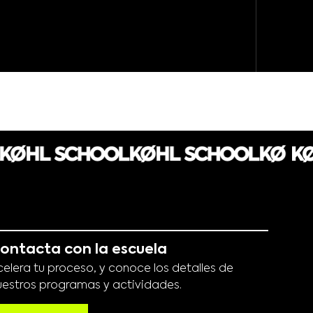
ontacta con la escuela
celera tu proceso, y conoce los detalles de
uestros programas y actividades.