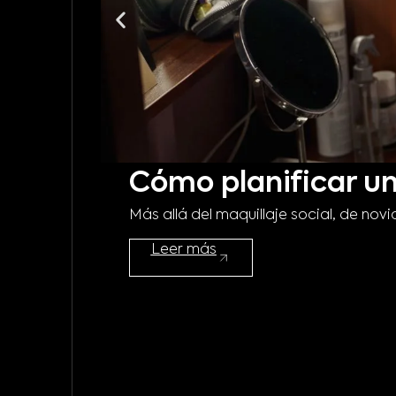
Cómo planificar un
Más allá del maquillaje social, de no
Leer más