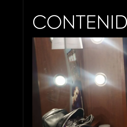
CONTENID