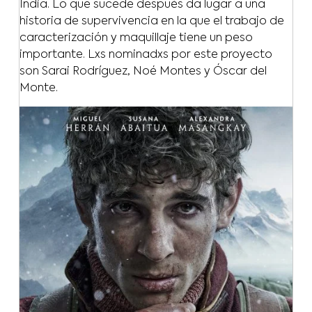
India. Lo que sucede después da lugar a una
historia de supervivencia en la que el trabajo de
caracterización y maquillaje tiene un peso
importante. Lxs nominadxs por este proyecto
son Sarai Rodríguez, Noé Montes y Óscar del
Monte.