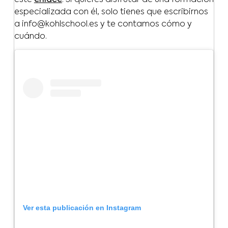
especializada con él, solo tienes que escribirnos
a info@kohlschool.es y te contamos cómo y
cuándo.
Ver esta publicación en Instagram