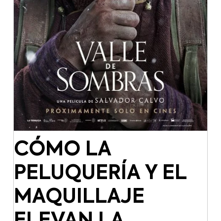
CÓMO LA
PELUQUERÍA Y EL
MAQUILLAJE
ELEVAN LA