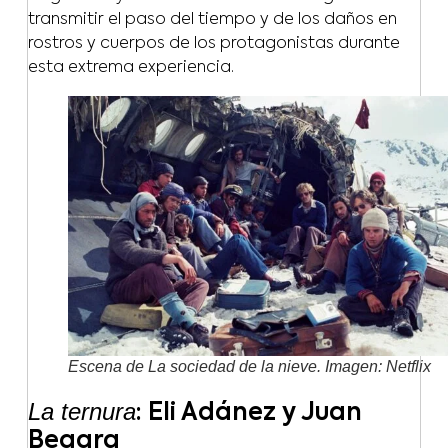
transmitir el paso del tiempo y de los daños en
rostros y cuerpos de los protagonistas durante
esta extrema experiencia.
Escena de La sociedad de la nieve. Imagen: Netflix
La ternura
: Eli Adánez y Juan
Begara