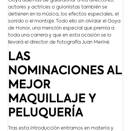
Goya además de galardonar a los directores,
actores y actrices o guionistas también se
detienen en la música, los efectos especiales, el
sonido o el montaje. Todo ello sin olvidar el Goya
de Honor, una mención especial que premia a
toda una carrera y que en esta ocasión se lo
llevará el director de fotografía Juan Meriné.
LAS
NOMINACIONES AL
MEJOR
MAQUILLAJE Y
PELUQUERÍA
Tras esta introducción entramos en materia y