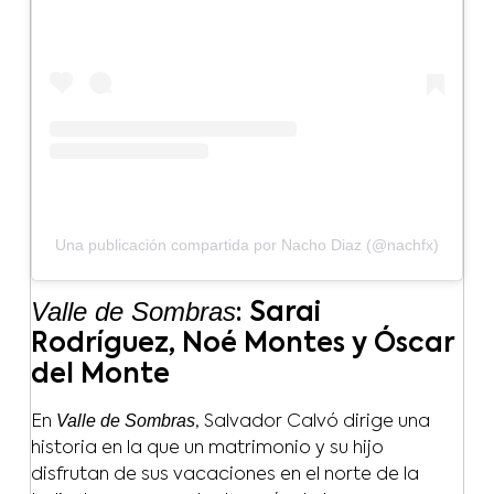
Una publicación compartida por Nacho Diaz (@nachfx)
Valle de Sombras
: Sarai
Rodríguez, Noé Montes y Óscar
del Monte
Valle de Sombras
En
, Salvador Calvó dirige una
historia en la que un matrimonio y su hijo
disfrutan de sus vacaciones en el norte de la