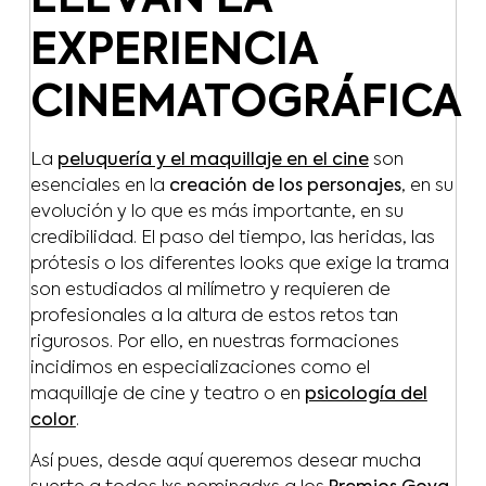
EXPERIENCIA
CINEMATOGRÁFICA
La
peluquería y el maquillaje en el cine
son
esenciales en la
creación de los personajes
, en su
evolución y lo que es más importante, en su
credibilidad. El paso del tiempo, las heridas, las
prótesis o los diferentes looks que exige la trama
son estudiados al milímetro y requieren de
profesionales a la altura de estos retos tan
rigurosos. Por ello, en nuestras formaciones
incidimos en especializaciones como el
maquillaje de cine y teatro o en
psicología del
color
.
Así pues, desde aquí queremos desear mucha