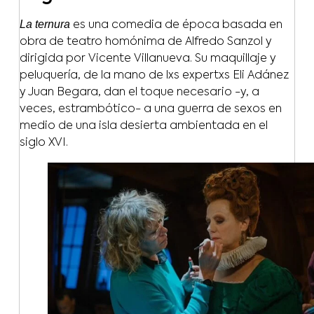
La ternura
es una comedia de época basada en
obra de teatro homónima de Alfredo Sanzol y
dirigida por Vicente Villanueva. Su maquillaje y
peluquería, de la mano de lxs expertxs Eli Adánez
y Juan Begara, dan el toque necesario -y, a
veces, estrambótico- a una guerra de sexos en
medio de una isla desierta ambientada en el
siglo XVI.