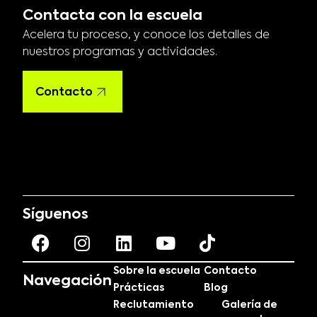
Contacta con la escuela
Acelera tu proceso, y conoce los detalles de
nuestros programas y actividades.
Contacto
Síguenos
Sobre la escuela
Contacto
Navegación
Prácticas
Blog
Reclutamiento
Galería de