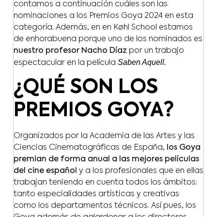
contamos a continuación cuáles son las
nominaciones a los Premios Goya 2024 en esta
categoría. Además, en en Køhl School estamos
de enhorabuena porque uno de los nominados es
nuestro profesor Nacho Díaz
por un trabajo
Saben Aquell.
espectacular en la película
¿QUÉ SON LOS
PREMIOS GOYA?
Organizados por la Academia de las Artes y las
Ciencias Cinematográficas de España,
los Goya
premian de forma anual a las mejores películas
del cine español
y a los profesionales que en ellas
trabajan teniendo en cuenta todos los ámbitos:
tanto especialidades artísticas y creativas
como los departamentos técnicos. Así pues, los