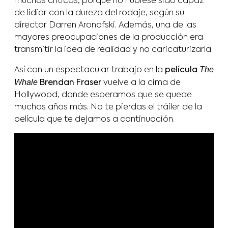
muchas críticas, porque no hubiese sido capaz
de lidiar con la dureza del rodaje, según su
director Darren Aronofski. Además, una de las
mayores preocupaciones de la producción era
transmitir la idea de realidad y no caricaturizarla.
The
Así con un espectacular trabajo en la
película
Whale
Brendan Fraser
vuelve a la cima de
Hollywood, donde esperamos que se quede
muchos años más. No te pierdas el tráiler de la
película que te dejamos a continuación.