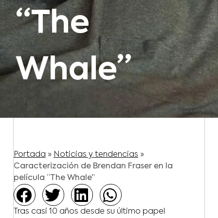
“The
Whale”
Portada
»
Noticias y tendencias
»
Caracterización de Brendan Fraser en la
película “The Whale”
Tras casi 10 años desde su último papel