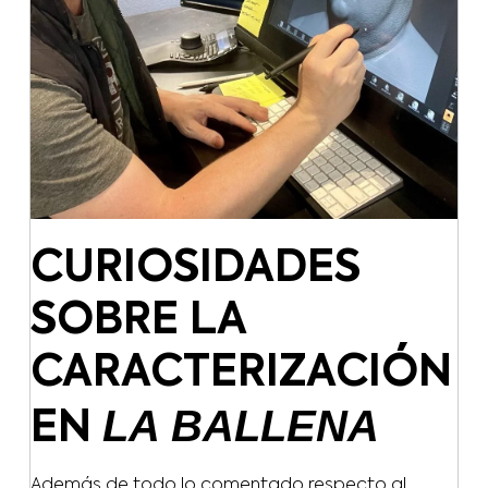
CURIOSIDADES
SOBRE LA
CARACTERIZACIÓN
LA BALLENA
EN
Además de todo lo comentado respecto al