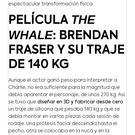
espectacular transformación física.
THE
PELÍCULA
WHALE
: BRENDAN
FRASER Y SU TRAJE
DE 140 KG
Aunque el actor ganó peso para interpretar a
Charlie, no era suficiente para la magnitud que
debía aparentar el personaje, de unos 270 kg. Así,
se tuvo que
diseñar en 3D y fabricar desde cero
un traje de silicona que pesaba 140 kg y que se
debía montar en varias piezas cada sesión de
rodaje. Una prótesis facial descendía hasta el
pecho, otra se colocaba en la nuca y en la