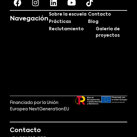
Sobre la escuela
Contacto
Navegación
Prácticas
Blog
Reclutamiento
Galería de
proyectos
Financiado por la Unión
Europea NextGenerationEU
Contacto