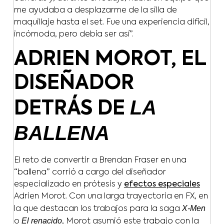
me ayudaba a desplazarme de la silla de
maquillaje hasta el set. Fue una experiencia difícil,
incómoda, pero debía ser así”.
ADRIEN MOROT, EL
DISEÑADOR
LA
DETRÁS DE
BALLENA
El reto de convertir a Brendan Fraser en una
“ballena” corrió a cargo del diseñador
especializado en prótesis y
efectos especiales
Adrien Morot. Con una larga trayectoria en FX, en
X-Men
la que destacan los trabajos para la saga
El renacido
o
, Morot asumió este trabajo con la