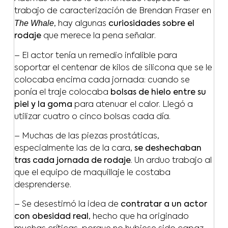
trabajo de caracterización de Brendan Fraser en
The Whale
, hay algunas
curiosidades sobre el
rodaje
que merece la pena señalar.
– El actor tenía un remedio infalible para
soportar el centenar de kilos de silicona que se le
colocaba encima cada jornada: cuando se
ponía el traje colocaba
bolsas de hielo entre su
piel y la goma
para atenuar el calor. Llegó a
utilizar cuatro o cinco bolsas cada día.
– Muchas de las piezas prostáticas,
especialmente las de la cara,
se deshechaban
tras cada jornada de rodaje
. Un arduo trabajo al
que el equipo de maquillaje le costaba
desprenderse.
– Se desestimó la idea de
contratar a un actor
con obesidad real
, hecho que ha originado