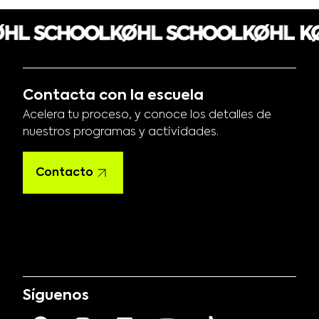
Contacta con la escuela
Acelera tu proceso, y conoce los detalles de
nuestros programas y actividades.
Contacto
Síguenos