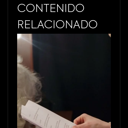
CONTENIDO
RELACIONADO