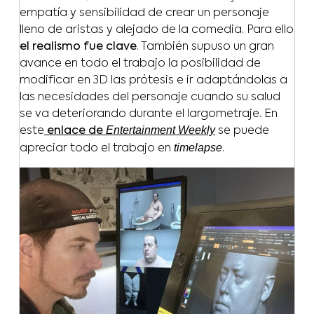
empatía y sensibilidad de crear un personaje
lleno de aristas y alejado de la comedia. Para ello
el realismo fue clave
. También supuso un gran
avance en todo el trabajo la posibilidad de
modificar en 3D las prótesis e ir adaptándolas a
las necesidades del personaje cuando su salud
se va deteriorando durante el largometraje. En
Entertainment Weekly
este
enlace de
se puede
timelapse
apreciar todo el trabajo en
.