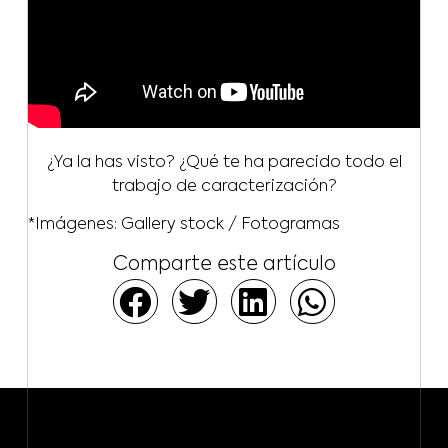
¿Ya la has visto? ¿Qué te ha parecido todo el
trabajo de caracterización?
*Imágenes: Gallery stock / Fotogramas
Comparte este artículo