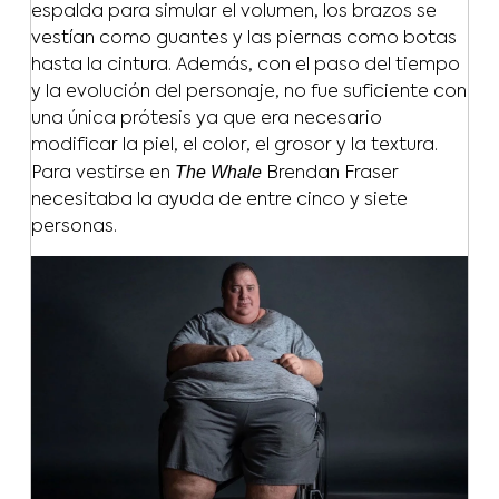
espalda para simular el volumen, los brazos se
vestían como guantes y las piernas como botas
hasta la cintura. Además, con el paso del tiempo
y la evolución del personaje, no fue suficiente con
una única prótesis ya que era necesario
modificar la piel, el color, el grosor y la textura.
The Whale
Para vestirse en
Brendan Fraser
necesitaba la ayuda de entre cinco y siete
personas.