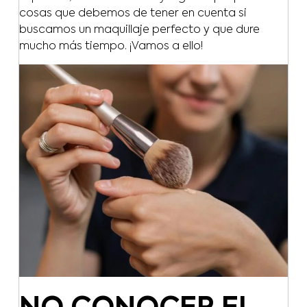
cosas que debemos de tener en cuenta si
buscamos un maquillaje perfecto y que dure
mucho más tiempo. ¡Vamos a ello!