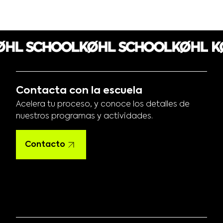
Contacta con la escuela
Acelera tu proceso, y conoce los detalles de
nuestros programas y actividades.
Contacto