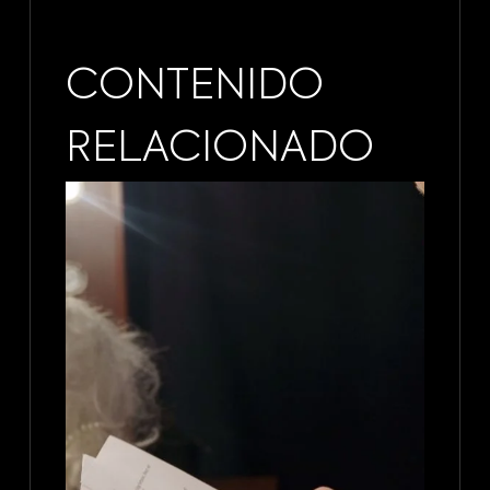
CONTENIDO
RELACIONADO