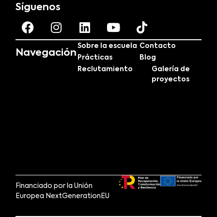
Síguenos
Sobre la escuela
Contacto
Navegación
Prácticas
Blog
Reclutamiento
Galería de
proyectos
Financiado por la Unión
Europea NextGenerationEU