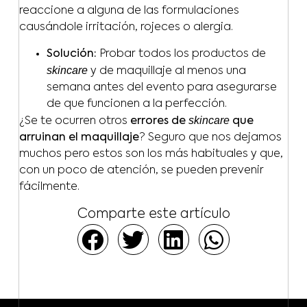
reaccione a alguna de las formulaciones
causándole irritación, rojeces o alergia.
Solución:
Probar todos los productos de
skincare
y de maquillaje al menos una
semana antes del evento para asegurarse
de que funcionen a la perfección.
skincare
¿Se te ocurren otros
errores de
que
arruinan el maquillaje
? Seguro que nos dejamos
muchos pero estos son los más habituales y que,
con un poco de atención, se pueden prevenir
fácilmente.
Comparte este artículo