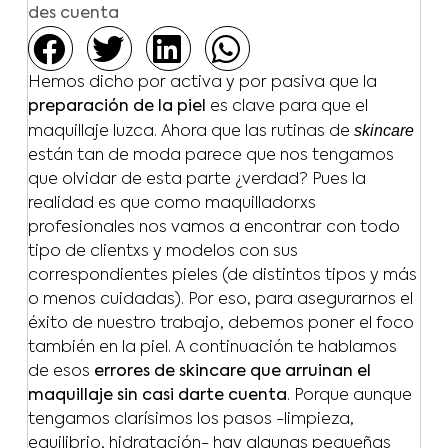
des cuenta
Hemos dicho por activa y por pasiva que la
preparación de la piel
es clave para que el
skincare
maquillaje luzca. Ahora que las rutinas de
están tan de moda parece que nos tengamos
que olvidar de esta parte ¿verdad? Pues la
realidad es que como maquilladorxs
profesionales nos vamos a encontrar con todo
tipo de clientxs y modelos con sus
correspondientes pieles (de distintos tipos y más
o menos cuidadas). Por eso, para asegurarnos el
éxito de nuestro trabajo, debemos poner el foco
también en la piel. A continuación te hablamos
de esos
errores de skincare que arruinan el
maquillaje sin casi darte cuenta
. Porque aunque
tengamos clarísimos los pasos -limpieza,
equilibrio, hidratación- hay algunas pequeñas