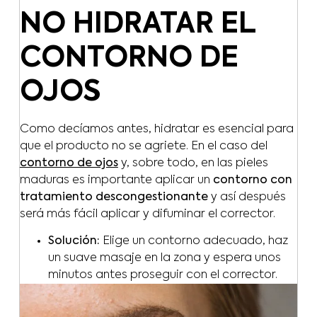
NO HIDRATAR EL
CONTORNO DE
OJOS
Como decíamos antes, hidratar es esencial para
que el producto no se agriete. En el caso del
contorno de ojos
y, sobre todo, en las pieles
maduras es importante aplicar un
contorno con
tratamiento descongestionante
y así después
será más fácil aplicar y difuminar el corrector.
Solución:
Elige un contorno adecuado, haz
un suave masaje en la zona y espera unos
minutos antes proseguir con el corrector.