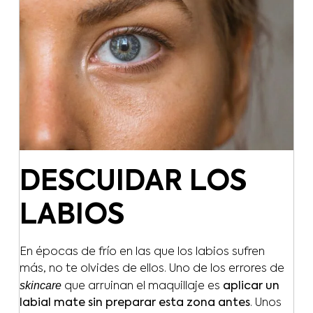
DESCUIDAR LOS
LABIOS
En épocas de frío en las que los labios sufren
más, no te olvides de ellos. Uno de los errores de
skincare
que arruinan el maquillaje es
aplicar un
labial mate sin preparar esta zona antes
. Unos