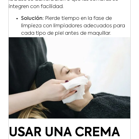
integren con facilidad.
Solución:
Pierde tiempo en la fase de
limpieza con limpiadores adecuados para
cada tipo de piel antes de maquillar.
USAR UNA CREMA