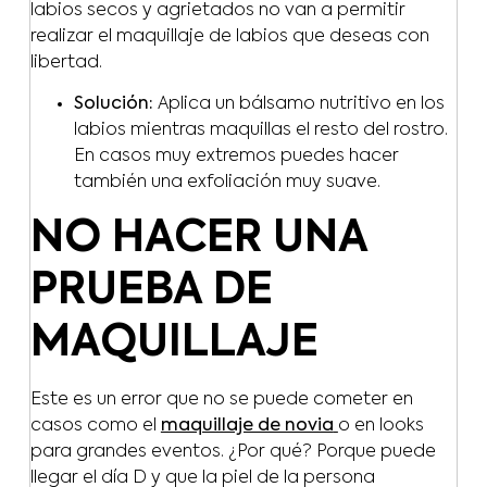
labios secos y agrietados no van a permitir
realizar el maquillaje de labios que deseas con
libertad.
Solución:
Aplica un bálsamo nutritivo en los
labios mientras maquillas el resto del rostro.
En casos muy extremos puedes hacer
también una exfoliación muy suave.
NO HACER UNA
PRUEBA DE
MAQUILLAJE
Este es un error que no se puede cometer en
casos como el
maquillaje de novia
o en looks
para grandes eventos. ¿Por qué? Porque puede
llegar el día D y que la piel de la persona