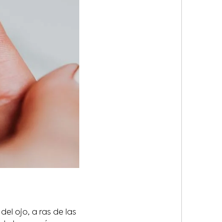
el ojo, a ras de las