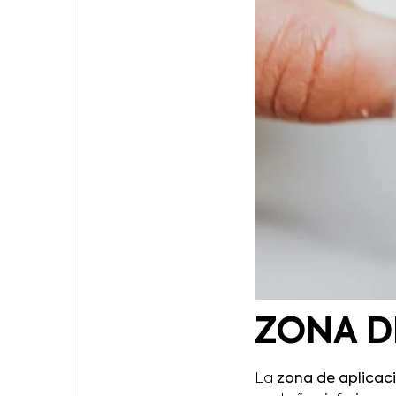
ZONA D
La
zona de aplicaci