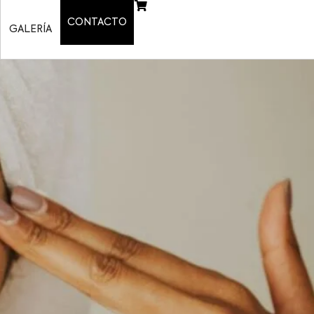
CONTACTO
GALERÍA