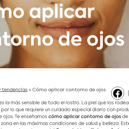
o aplicar
torno de ojos
y tendencias
»
Cómo aplicar contorno de ojos
es la más sensible de todo el rostro. La piel que los rodea
 por lo que requiere un cuidado especial diario con prod
e ojos. Te enseñamos
cómo aplicar contorno de ojos
de
zona en las máximas condiciones de salud y belleza. Este