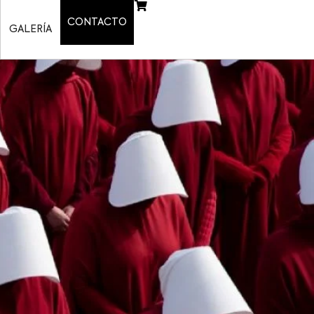
CONTACTO
GALERÍA