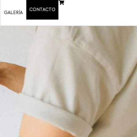
CONTACTO
GALERÍA