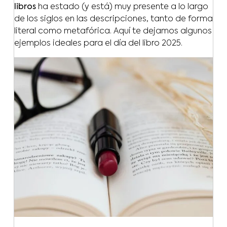
libros
ha estado (y está) muy presente a lo largo
de los siglos en las descripciones, tanto de forma
literal como metafórica. Aquí te dejamos algunos
ejemplos ideales para el día del libro 2025.