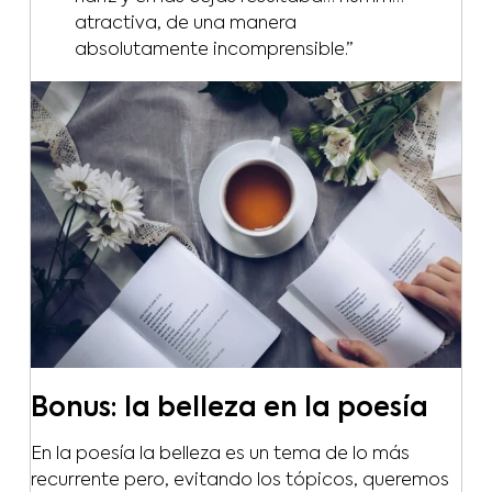
atractiva, de una manera
absolutamente incomprensible.”
Bonus: la belleza en la poesía
En la poesía la belleza es un tema de lo más
recurrente pero, evitando los tópicos, queremos