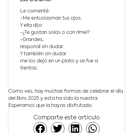
Le comenté:
-Me entusiasman tus ojos.
Y ella dijo:
-¿Te gustan solos o con rímel?
-Grandes,
respondí sin dudar.
Y también sin dudar
me los dejó en un plato y se fue a
tientas.
Como ves, hay muchas formas de celebrar el día
del libro 2025 y esta ha sido la nuestra.
Esperamos que la hayas disfrutado.
Comparte este artículo