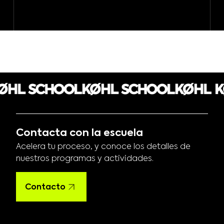
Contacta con la escuela
Acelera tu proceso, y conoce los detalles de
nuestros programas y actividades.
Contacto