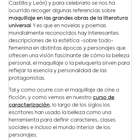
Castilla y León) y para celebrarlo se nos ha
ocurrido recoger algunas referencias sobre
maquillaje en las grandes obras de la literatura
universal
. Y es que en novelas y poemas
mundialmente reconocidos hay interesantes
descripciones de la estética -sobre todo-
femenina en distintas épocas y personajes que
ofrecen una visión fascinante de cómo la belleza
personal, el maquillaje o la peluquería sirven para
reflejar la esencia y personalidad de las
protagonistas.
Tal y como ocurre con el maquillaje de cine o
ficción, y como vemos en nuestro
curso de
caracterización
, lo largo de los siglos los
escritores han usado la belleza como una
herramienta para definir caracteres, clases
sociales e incluso el mundo interior de los
personajes.