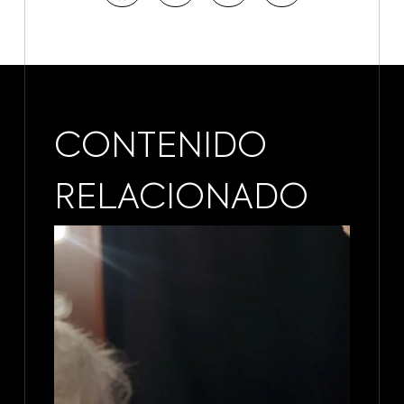
CONTENIDO
RELACIONADO