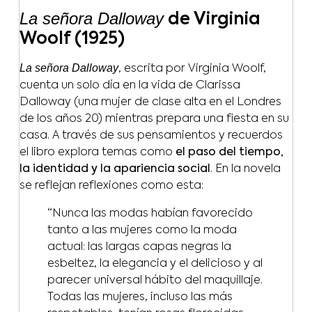
La señora Dalloway
de Virginia
Woolf (1925)
La señora Dalloway
, escrita por Virginia Woolf,
cuenta un solo día en la vida de Clarissa
Dalloway (una mujer de clase alta en el Londres
de los años 20) mientras prepara una fiesta en su
casa. A través de sus pensamientos y recuerdos
el libro explora temas como
el paso del tiempo,
la identidad y la apariencia social
. En la novela
se reflejan reflexiones como esta:
“Nunca las modas habían favorecido
tanto a las mujeres como la moda
actual: las largas capas negras la
esbeltez, la elegancia y el delicioso y al
parecer universal hábito del maquillaje.
Todas las mujeres, incluso las más