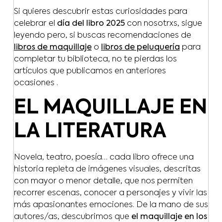
Si quieres descubrir estas curiosidades para
celebrar el
día del libro 2025
con nosotrxs, sigue
leyendo pero, si buscas recomendaciones de
libros de maquillaje
o
libros de peluquería
para
completar tu biblioteca, no te pierdas los
artículos que publicamos en anteriores
ocasiones .
EL MAQUILLAJE EN
LA LITERATURA
Novela, teatro, poesía… cada libro ofrece una
historia repleta de imágenes visuales, descritas
con mayor o menor detalle, que nos permiten
recorrer escenas, conocer a personajes y vivir las
más apasionantes emociones. De la mano de sus
autores/as, descubrimos que
el maquillaje en los