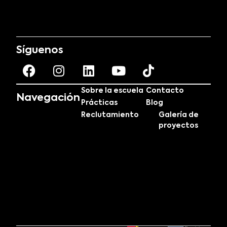
Síguenos
Sobre la escuela
Contacto
Navegación
Prácticas
Blog
Reclutamiento
Galería de
proyectos