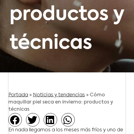
productos y
técnicas
Portada
»
Noticias y tendencias
»
Cómo
maquillar piel seca en invierno: productos y
técnicas
En nada llegamos a los meses más fríos y uno de