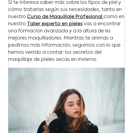
Si te interesa saber más sobre los tipos de piel y
cómo tratarlas según sus necesidades, tanto en
nuestro
Curso de Maquillaje Profesional
como en
nuestro
Taller experto en pieles
vas a encontrar
una formación avanzada y a la altura de lxs
mejores maquilladores. Mientras te animas a
pedirnos más información, seguimos con lo que
hemos venido a contar: los secretos del
maquillaje de pieles secas en invierno.