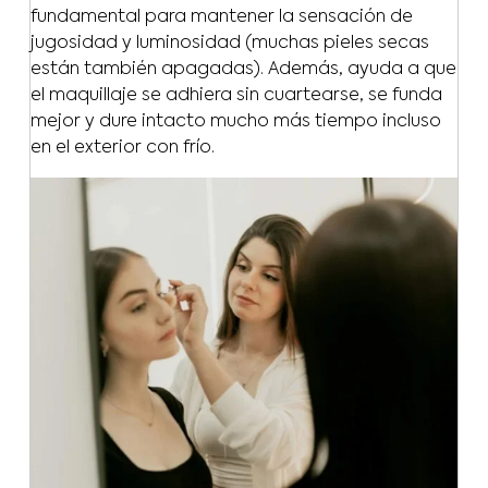
fundamental para mantener la sensación de
jugosidad y luminosidad (muchas pieles secas
están también apagadas). Además, ayuda a que
el maquillaje se adhiera sin cuartearse, se funda
mejor y dure intacto mucho más tiempo incluso
en el exterior con frío.