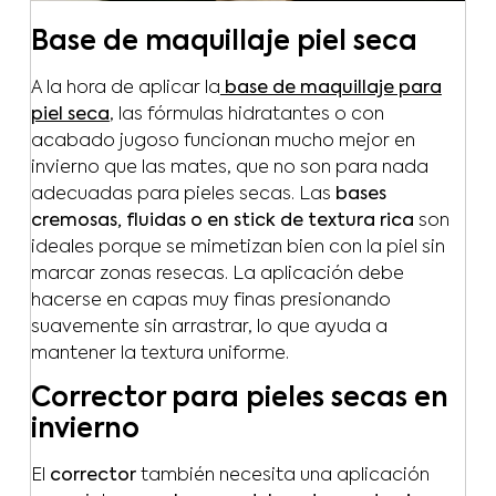
Base de maquillaje piel seca
A la hora de aplicar la
base de maquillaje para
piel seca
, las fórmulas hidratantes o con
acabado jugoso funcionan mucho mejor en
invierno que las mates, que no son para nada
adecuadas para pieles secas. Las
bases
cremosas, fluidas o en stick de textura rica
son
ideales porque se mimetizan bien con la piel sin
marcar zonas resecas. La aplicación debe
hacerse en capas muy finas presionando
suavemente sin arrastrar, lo que ayuda a
mantener la textura uniforme.
Corrector para pieles secas en
invierno
El
corrector
también necesita una aplicación