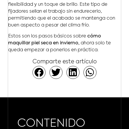
flexibilidad y un toque de brillo. Este tipo de
fijadores sellan el trabajo sin endurecerlo,
permitiendo que el acabado se mantenga con
buen aspecto a pesar del clima frío.
Estos son los pasos básicos sobre
cómo
maquillar piel seca en invierno,
ahora solo te
queda empezar a ponerlos en práctica.
Comparte este artículo
CONTENIDO