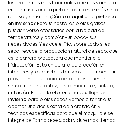
los problemas más habituales que nos vamos a
encontrar es que la piel del rostro esté más seca,
rugosa y sensible.
¿Cómo maquillar la piel seca
en invierno?
Porque hasta las pieles grasas
pueden verse afectadas por la bajada de
temperaturas y cambiar -un poco- sus
necesidades. Y es que el frío, sobre todo si es
seco, reduce la producción natural de sebo, que
es la barrera protectora que mantiene la
hidratación. Esto unido a la calefacción en
interiores y los cambios bruscos de temperatura
provocan la alteración de la piel y generan
sensación de tirantez, descamación e, incluso,
irritación. Por todo ello, en el
maquillaje de
invierno
para pieles secas vamos a tener que
aportar una dosis extra de hidratación y
técnicas específicas para que el maquillaje se
integre de forma adecuada y dure más tiempo.