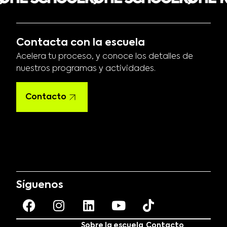
Contacta con la escuela
Acelera tu proceso, y conoce los detalles de
nuestros programas y actividades.
Contacto
Síguenos
Sobre la escuela
Contacto