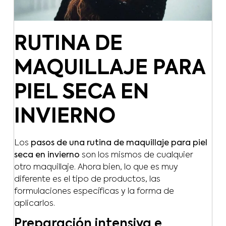
RUTINA DE
MAQUILLAJE PARA
PIEL SECA EN
INVIERNO
Los
pasos de una rutina de maquillaje para piel
seca en invierno
son los mismos de cualquier
otro maquillaje. Ahora bien, lo que es muy
diferente es el tipo de productos, las
formulaciones específicas y la forma de
aplicarlos.
Preparación intensiva e