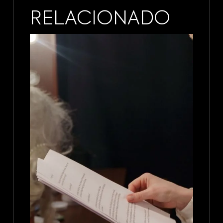
RELACIONADO