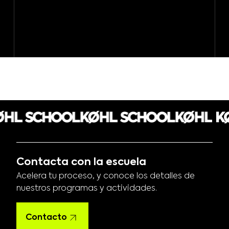
Contacta con la escuela
Acelera tu proceso, y conoce los detalles de
nuestros programas y actividades.
Contacto