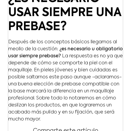
USAR SIEMPRE UNA
PREBASE?
Después de los conceptos básicos llegamos al
meollo de la cuestión:
¿es necesario u obligatorio
usar siempre prebase?
La respuesta es no ya que
depende de cómo se comporte la piel con el
maquillaje. En pieles jóvenes y bien cuidadas es
posible saltarnos este paso aunque -aclaramos-
una buena elección de prebase compatible con
la base marcará la diferencia en un maquillaje
profesional. Sobre todo lo notaremos en cómo
deslizan los productos, en que lograremos un
acabado más pulido y en su fijación, que será
mucho mayor.
Comparte este artículo