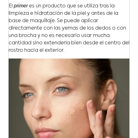
primer
El
es un producto que se utiliza tras la
limpieza e hidratación de la piel y antes de la
base de maquillaje. Se puede aplicar
directamente con las yemas de los dedos o con
una brocha y no es necesario usar mucha
cantidad sino extenderla bien desde el centro del
rostro hacia el exterior.