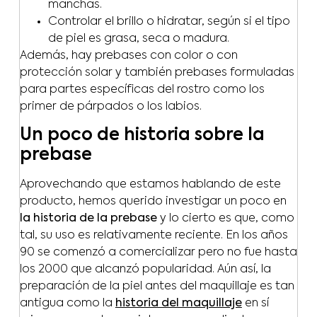
manchas.
Controlar el brillo o hidratar, según si el tipo
de piel es grasa, seca o madura.
Además, hay prebases con color o con
protección solar y también prebases formuladas
para partes específicas del rostro como los
primer de párpados o los labios.
Un poco de historia sobre la
prebase
Aprovechando que estamos hablando de este
producto, hemos querido investigar un poco en
la historia de la prebase
y lo cierto es que, como
tal, su uso es relativamente reciente. En los años
90 se comenzó a comercializar pero no fue hasta
los 2000 que alcanzó popularidad. Aún así, la
preparación de la piel antes del maquillaje es tan
antigua como la
historia del maquillaje
en sí