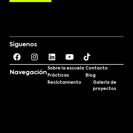
Síguenos
Sobre la escuela
Contacto
Navegación
Prácticas
Blog
Reclutamiento
Galería de
proyectos