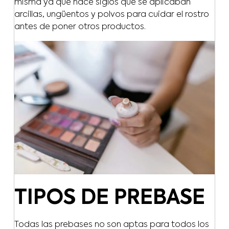
misma ya que hace siglos que se aplicaban
arcillas, ungüentos y polvos para cuidar el rostro
antes de poner otros productos.
TIPOS DE PREBASE
Todas las prebases no son aptas para todos los