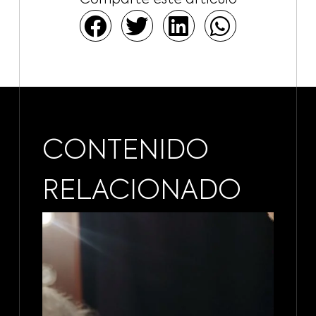
CONTENIDO
RELACIONADO