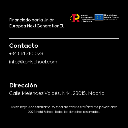
Financiado por la Unión
Europea NextGenerationEU
Contacto
+34 661 310 028
info@kohlschool.com
Dirección
Calle Melendez Valdés, N.14, 28015, Madrid
Aviso legal
Accesibilidad
Política de cookies
Política de privacidad
2026 Kohl School. Todos los derechos reservados.