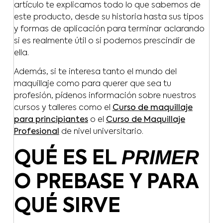
artículo te explicamos todo lo que sabemos de
este producto, desde su historia hasta sus tipos
y formas de aplicación para terminar aclarando
si es realmente útil o si podemos prescindir de
ella.
Además, si te interesa tanto el mundo del
maquillaje como para querer que sea tu
profesión, pídenos información sobre nuestros
cursos y talleres como el
Curso de maquillaje
para principiantes
o el
Curso de Maquillaje
Profesional
de nivel universitario.
PRIMER
QUÉ ES EL
O PREBASE Y PARA
QUÉ SIRVE