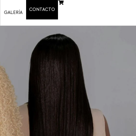
CONTACTO
GALERÍA