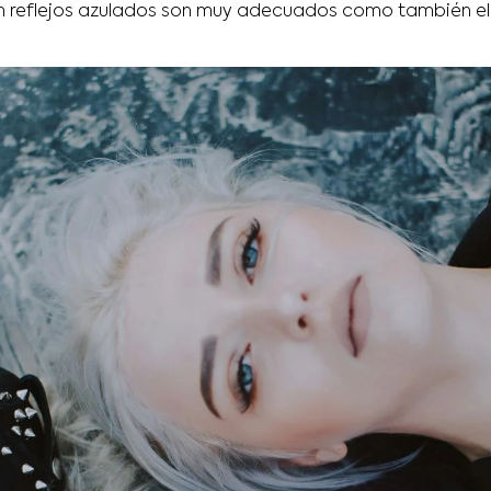
 reflejos azulados son muy adecuados como también el 