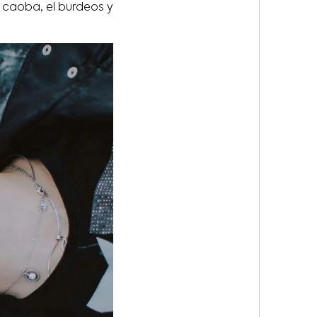
caoba, el burdeos y