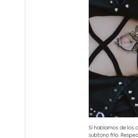
Si hablamos de los c
subtono frío. Respec