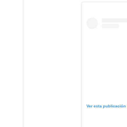
Ver esta publicación