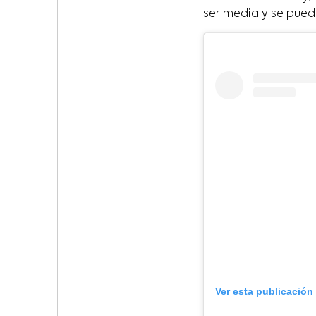
ser media y se pued
Ver esta publicación