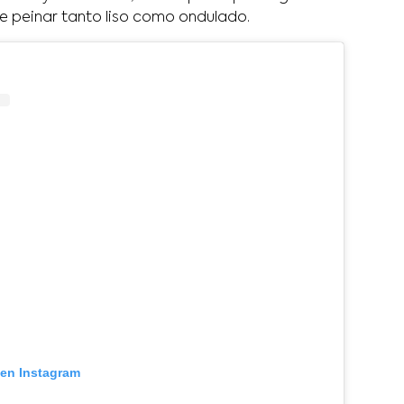
e peinar tanto liso como ondulado.
 en Instagram