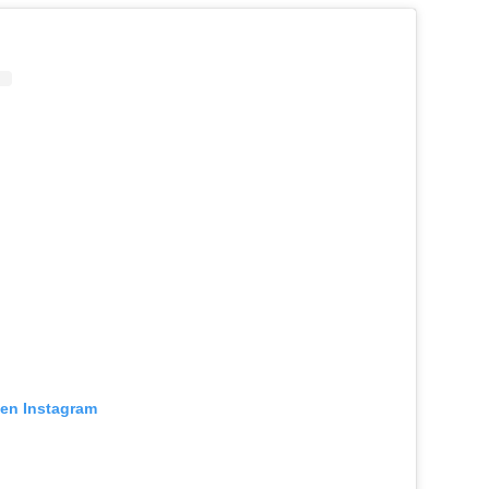
 en Instagram