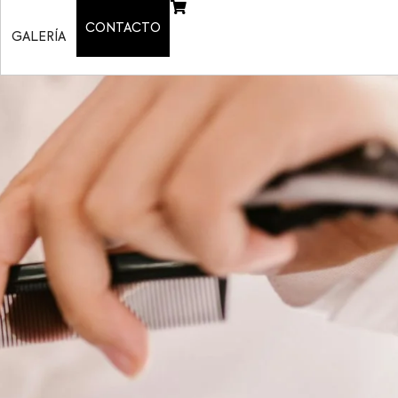
CONTACTO
GALERÍA