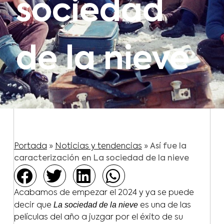
sociedad
de la nieve
Portada
»
Noticias y tendencias
»
Así fue la
caracterización en La sociedad de la nieve
Acabamos de empezar el 2024 y ya se puede
La sociedad de la nieve
decir que
es una de las
películas del año a juzgar por el éxito de su