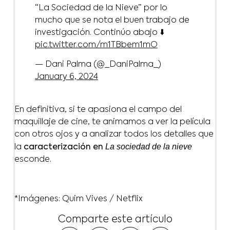
“La Sociedad de la Nieve” por lo
mucho que se nota el buen trabajo de
investigación. Continúo abajo ⬇️
pic.twitter.com/m1TBbem1mO
— Dani Palma (@_DaniPalma_)
January 6, 2024
En definitiva, si te apasiona el campo del
maquillaje de cine, te animamos a ver la película
con otros ojos y a analizar todos los detalles que
La sociedad de la nieve
la
caracterización en
esconde.
*Imágenes: Quim Vives / Netflix
Comparte este artículo