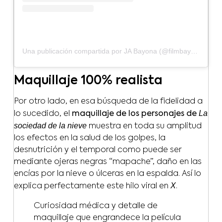
Una publicación compartida por JA Bayona (@filmbayona)
Maquillaje 100% realista
Por otro lado, en esa búsqueda de la fidelidad a
La
lo sucedido, el
maquillaje de los personajes de
sociedad de la nieve
muestra en toda su amplitud
los efectos en la salud de los golpes, la
desnutrición y el temporal como puede ser
mediante ojeras negras “mapache”, daño en las
encías por la nieve o úlceras en la espalda. Así lo
X
explica perfectamente este hilo viral en
.
Curiosidad médica y detalle de
maquillaje que engrandece la película