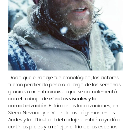
Dado que el rodaje fue cronológico, los actores
fueron perdiendo peso a lo largo de las semanas
gracias a un nutricionista que se complementó
con el trabajo de
efectos visuales y la
caracterización
. El frío de las localizaciones, en
Sierra Nevada y el Valle de las Lágrimas en los
Andes y la dificultad del rodaje también ayudó a
curtir las pieles y a reflejar el frío de las escenas.