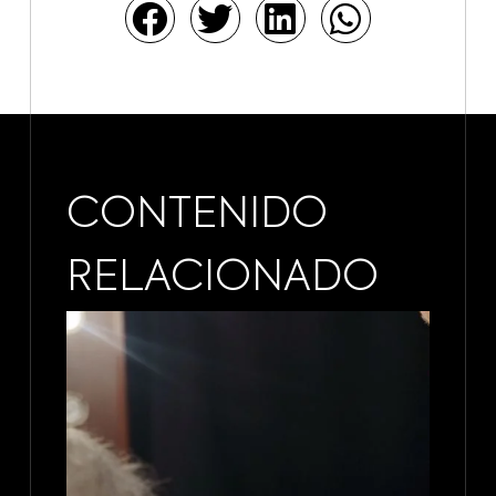
CONTENIDO
RELACIONADO