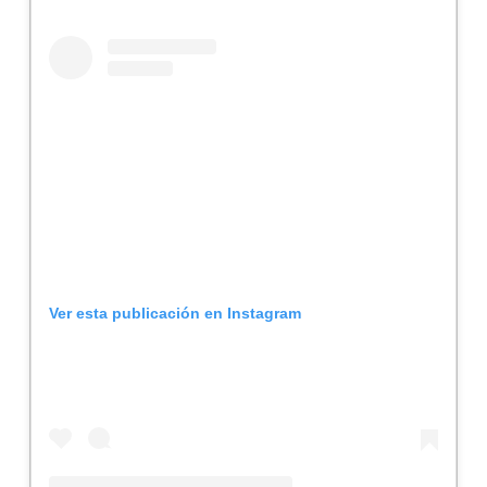
Ver esta publicación en Instagram