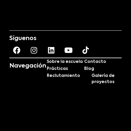
Síguenos
Sobre la escuela
Contacto
Navegación
Prácticas
Blog
Reclutamiento
Galería de
proyectos