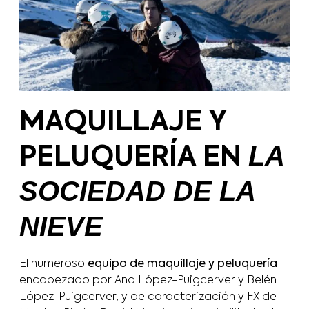
MAQUILLAJE Y
LA
PELUQUERÍA EN
SOCIEDAD DE LA
NIEVE
El numeroso
equipo de maquillaje y peluquería
encabezado por Ana López-Puigcerver y Belén
López-Puigcerver, y de caracterización y FX de