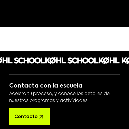
Contacta con la escuela
Acelera tu proceso, y conoce los detalles de
nuestros programas y actividades.
Contacto