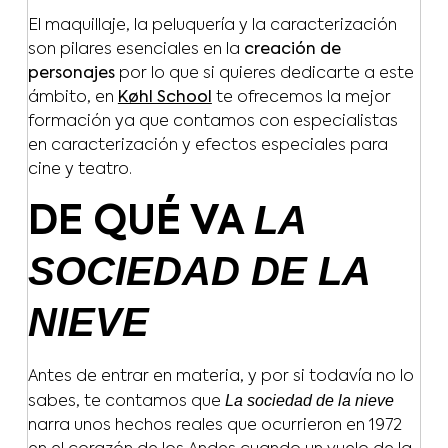
El maquillaje, la peluquería y la caracterización
son pilares esenciales en la
creación de
personajes
por lo que si quieres dedicarte a este
ámbito, en
Køhl School
te ofrecemos la mejor
formación ya que contamos con especialistas
en caracterización y efectos especiales para
cine y teatro.
LA
DE QUÉ VA
SOCIEDAD DE LA
NIEVE
Antes de entrar en materia, y por si todavía no lo
La sociedad de la nieve
sabes, te contamos que
narra unos hechos reales que ocurrieron en 1972