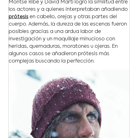
Montse Ribé y David Martí logró la similitud entre
los actores y a quienes interpretaban añadiendo
prótesis
en cabello, orejas y otras partes del
cuerpo. Además, la dureza de las escenas fueron
posibles gracias a una ardua labor de
investigación y un maquillaje minucioso con
heridas, quemaduras, moratones u ojeras. En
algunos casos se añadieron prótesis más
complejas buscando la perfección.