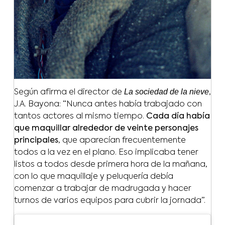
La sociedad de la nieve
Según afirma el director de
,
J.A. Bayona: “Nunca antes había trabajado con
tantos actores al mismo tiempo.
Cada día había
que maquillar alrededor de veinte personajes
principales
, que aparecían frecuentemente
todos a la vez en el plano. Eso implicaba tener
listos a todos desde primera hora de la mañana,
con lo que maquillaje y peluquería debía
comenzar a trabajar de madrugada y hacer
turnos de varios equipos para cubrir la jornada”.