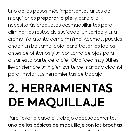
Uno de los pasos más importantes antes de
maquillar es
preparar la piel
y para ello
necesitarás productos desmaquillantes para
eliminar los restos de suciedad, un tónico y una
crema hidratante como mínimo. Además, puedes
añadir un bálsamo labial para tratar los labios
antes de pintarlos y un contorno de ojos para
alisar esta parte de la piel. Otra idea muy útil es
llevar siempre un higienizante de manos y alcohol
para limpiar tus herramientas de trabajo.
2. HERRAMIENTAS
DE MAQUILLAJE
Para llevar a cabo el trabajo adecuadamente,
uno de los básicos de maquillaje son las brochas