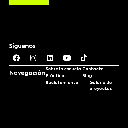
Síguenos
Sobre la escuela
Contacto
Navegación
Prácticas
Blog
Reclutamiento
Galería de
proyectos