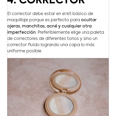
4. CORRECTOR
El corrector debe estar en el kit básico de
maquillaje porque es perfecto para
ocultar
ojeras, manchitas, acné y cualquier otra
imperfección
. Preferiblemente elige una paleta
de correctores de diferentes tonos y sino un
corrector fluido logrando una capa lo más
uniforme posible.