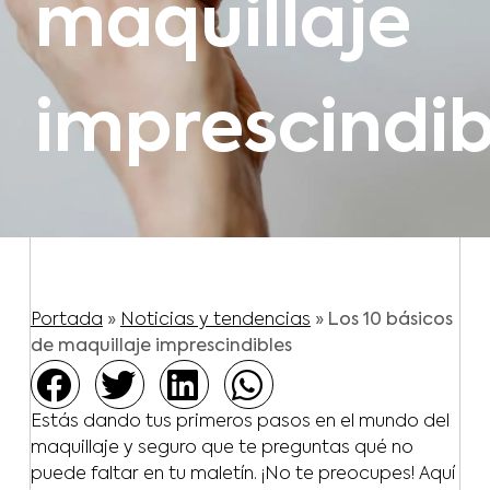
maquillaje
imprescindib
Portada
»
Noticias y tendencias
»
Los 10 básicos
de maquillaje imprescindibles
Estás dando tus primeros pasos en el mundo del
maquillaje y seguro que te preguntas qué no
puede faltar en tu maletín. ¡No te preocupes! Aquí