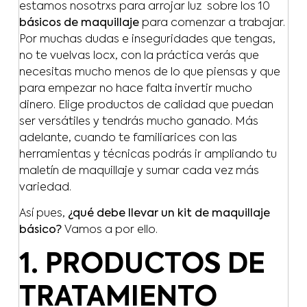
estamos nosotrxs para arrojar luz sobre los 10
básicos de maquillaje
para comenzar a trabajar.
Por muchas dudas e inseguridades que tengas,
no te vuelvas locx, con la práctica verás que
necesitas mucho menos de lo que piensas y que
para empezar no hace falta invertir mucho
dinero. Elige productos de calidad que puedan
ser versátiles y tendrás mucho ganado. Más
adelante, cuando te familiarices con las
herramientas y técnicas podrás ir ampliando tu
maletín de maquillaje y sumar cada vez más
variedad.
Así pues,
¿qué debe llevar un kit de maquillaje
básico?
Vamos a por ello.
1. PRODUCTOS DE
TRATAMIENTO