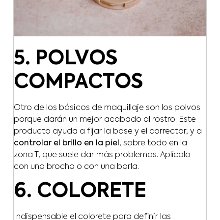
5. POLVOS
COMPACTOS
Otro de los básicos de maquillaje son los polvos
porque darán un mejor acabado al rostro. Este
producto ayuda a fijar la base y el corrector, y a
controlar el brillo en la piel
, sobre todo en la
zona T, que suele dar más problemas. Aplícalo
con una brocha o con una borla.
6. COLORETE
Indispensable el colorete para definir las