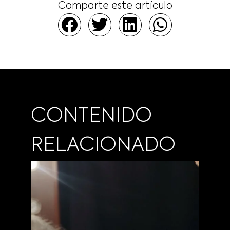
Comparte este artículo
CONTENIDO
RELACIONADO