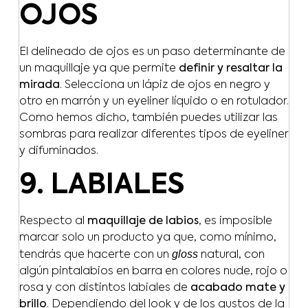
OJOS
El delineado de ojos es un paso determinante de
un maquillaje ya que permite
definir y resaltar la
mirada
. Selecciona un lápiz de ojos en negro y
otro en marrón y un eyeliner líquido o en rotulador.
Como hemos dicho, también puedes utilizar las
sombras para realizar diferentes tipos de eyeliner
y difuminados.
9. LABIALES
Respecto al
maquillaje de labios
, es imposible
marcar solo un producto ya que, como mínimo,
gloss
tendrás que hacerte con un
natural, con
algún pintalabios en barra en colores nude, rojo o
rosa y con distintos labiales de
acabado mate y
brillo
. Dependiendo del look y de los gustos de la