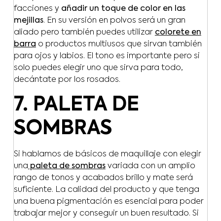
facciones y
añadir un toque de color en las
mejillas
. En su versión en polvos será un gran
aliado pero también puedes utilizar
colorete en
barra
o productos multiusos que sirvan también
para ojos y labios. El tono es importante pero si
solo puedes elegir uno que sirva para todo,
decántate por los rosados.
7. PALETA DE
SOMBRAS
Si hablamos de básicos de maquillaje con elegir
una
paleta de sombras
variada con un amplio
rango de tonos y acabados brillo y mate será
suficiente. La calidad del producto y que tenga
una buena pigmentación es esencial para poder
trabajar mejor y conseguir un buen resultado. Si