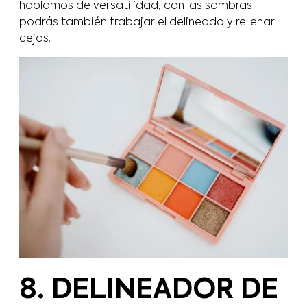
hablamos de versatilidad, con las sombras
podrás también trabajar el delineado y rellenar
cejas.
8. DELINEADOR DE