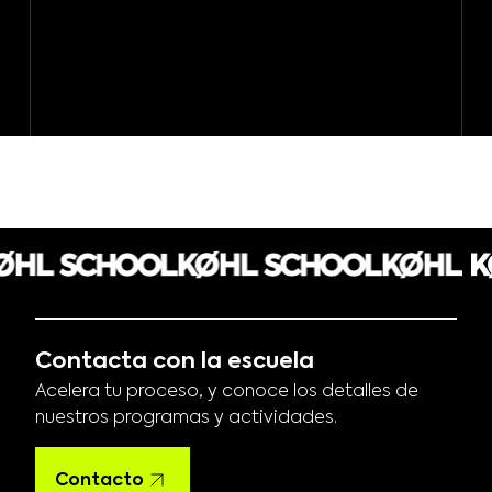
Contacta con la escuela
Acelera tu proceso, y conoce los detalles de
nuestros programas y actividades.
Contacto