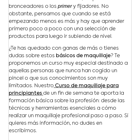
primer
bronceadores o los
y fijadores. No
obstante, pensamos que cuando se está
empezando menos es más y hay que aprender
primero poco a poco con una selección de
productos para luego ir subiendo de nivel.
¿Te has quedado con ganas de más o tienes
dudas sobre estos
básicos de maquillaje
? Te
proponemos un curso muy especial destinado a
aquellas personas que nunca han cogido un
pincel o que sus conocimientos son muy
limitados. Nuestro
Curso de maquillaje para
principiantes
de un fin de semana te aporta la
formación básica sobre la profesión: desde las
técnicas y herramientas esenciales a cómo
realizar un maquillaje profesional paso a paso. Si
quieres más información, no dudes en
escribirnos.