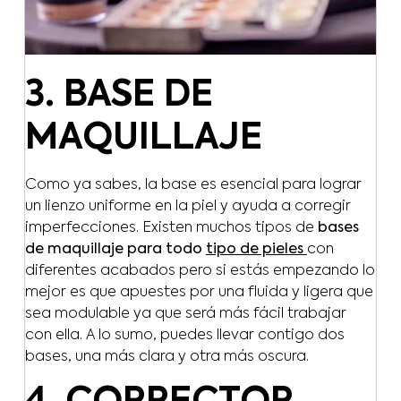
3. BASE DE
MAQUILLAJE
Como ya sabes, la base es esencial para lograr
un lienzo uniforme en la piel y ayuda a corregir
imperfecciones. Existen muchos tipos de
bases
de maquillaje
para todo
tipo de pieles
con
diferentes acabados pero si estás empezando lo
mejor es que apuestes por una fluida y ligera que
sea modulable ya que será más fácil trabajar
con ella. A lo sumo, puedes llevar contigo dos
bases, una más clara y otra más oscura.