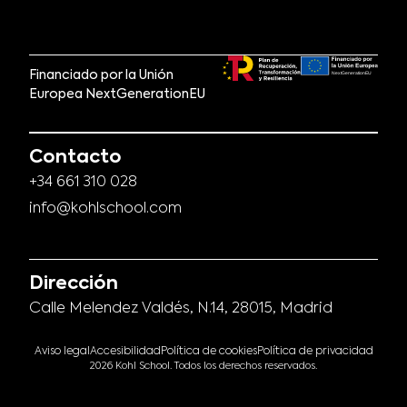
Financiado por la Unión
Europea NextGenerationEU
Contacto
+34 661 310 028
info@kohlschool.com
Dirección
Calle Melendez Valdés, N.14, 28015, Madrid
Aviso legal
Accesibilidad
Política de cookies
Política de privacidad
2026 Kohl School. Todos los derechos reservados.