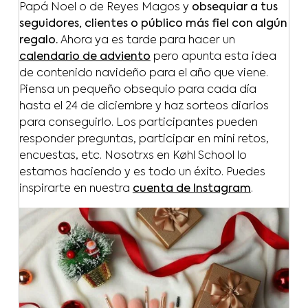
Papá Noel o de Reyes Magos y
obsequiar a tus
seguidores, clientes o público más fiel con algún
regalo.
Ahora ya es tarde para hacer un
calendario de adviento
pero apunta esta idea
de contenido navideño para el año que viene.
Piensa un pequeño obsequio para cada día
hasta el 24 de diciembre y haz sorteos diarios
para conseguirlo. Los participantes pueden
responder preguntas, participar en mini retos,
encuestas, etc. Nosotrxs en Køhl School lo
estamos haciendo y es todo un éxito. Puedes
inspirarte en nuestra
cuenta de Instagram
.