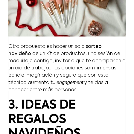
Otra propuesta es hacer un solo
sorteo
navideño
de un kit de productos, una sesión de
maquillaje contigo, invitar a que te acompañen a
un día de trabajo… las opciones son inmensas,
échale imaginación y seguro que con esta
engagement
técnica aumenta tu
y te das a
conocer entre más personas.
3. IDEAS DE
REGALOS
NAVIDEÑOS