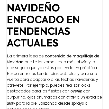
NAVIDEÑO
ENFOCADO EN
TENDENCIAS
ACTUALES
La primera idea de
contenido de maquillaje de
Navidad
que te lanzamos es la más obvia y la
que seguro que ya estás poniendo en práctica.
Busca entre las tendencias actuales y dale una
vuelta para adaptarlo a las fechas navideñas y
atrévete. Por ejemplo, puedes realizar looks
overlip
destacados para las fiestas con
con
glitter
purpurina, ojos ahumados con
o un extra de
glow
para la piel utilizando desde sprays a