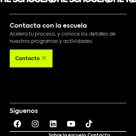
Contacta con la escuela
Acelera tu proceso, y conoce los detalles de
nuestros programas y actividades.
Contacto
Síguenos
Sobre la escuela
Contacto