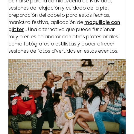
peinarse para la comida/cena de Navidad,
sesiones de relajación y cuidado de la piel,
preparación del cabello para estas fechas,
manicura festiva, aplicación de
maquillaje con
glitter
… Una alternativa que puede funcionar
muy bien es colaborar con otros profesionales
como fotógrafos o estilistas y poder ofrecer
sesiones de fotos divertidas en estos eventos.