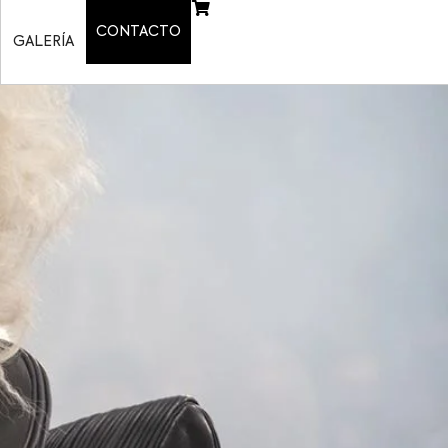
CONTACTO
GALERÍA