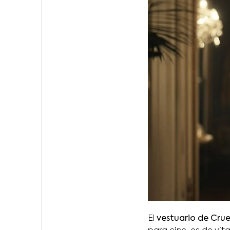
El
vestuario de Crue