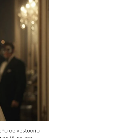
eño de vestuario