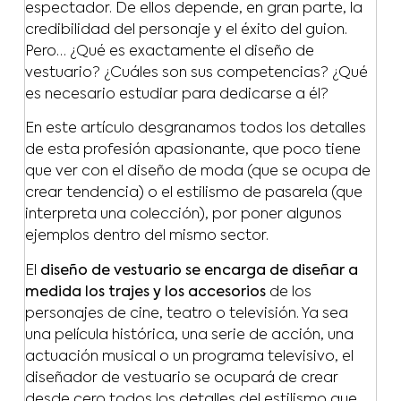
espectador. De ellos depende, en gran parte, la
credibilidad del personaje y el éxito del guion.
Pero… ¿Qué es exactamente el diseño de
vestuario? ¿Cuáles son sus competencias? ¿Qué
es necesario estudiar para dedicarse a él?
En este artículo desgranamos todos los detalles
de esta profesión apasionante, que poco tiene
que ver con el diseño de moda (que se ocupa de
crear tendencia) o el estilismo de pasarela (que
interpreta una colección), por poner algunos
ejemplos dentro del mismo sector.
El
diseño de vestuario se encarga de diseñar a
medida los trajes y los accesorios
de los
personajes de cine, teatro o televisión. Ya sea
una película histórica, una serie de acción, una
actuación musical o un programa televisivo, el
diseñador de vestuario se ocupará de crear
desde cero todos los detalles del estilismo que