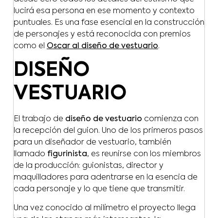
lucirá esa persona en ese momento y contexto
puntuales. Es una fase esencial en la construcción
de personajes y está reconocida con premios
como el
Oscar al diseño de vestuario
.
DISEÑO
VESTUARIO
El trabajo de
diseño de vestuario
comienza con
la recepción del guion. Uno de los primeros pasos
para un diseñador de vestuario, también
llamado
figurinista
, es reunirse con los miembros
de la producción: guionistas, director y
maquilladores para adentrarse en la esencia de
cada personaje y lo que tiene que transmitir.
Una vez conocido al milímetro el proyecto llega