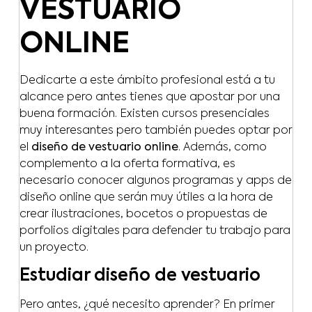
VESTUARIO
ONLINE
Dedicarte a este ámbito profesional está a tu
alcance pero antes tienes que apostar por una
buena formación. Existen cursos presenciales
muy interesantes pero también puedes optar por
el
diseño de vestuario online
. Además, como
complemento a la oferta formativa, es
necesario conocer algunos programas y apps de
diseño online que serán muy útiles a la hora de
crear ilustraciones, bocetos o propuestas de
porfolios digitales para defender tu trabajo para
un proyecto.
Estudiar diseño de vestuario
Pero antes, ¿qué necesito aprender? En primer