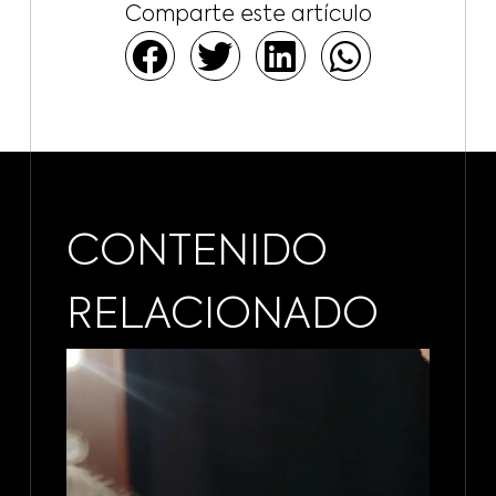
Comparte este artículo
CONTENIDO
RELACIONADO