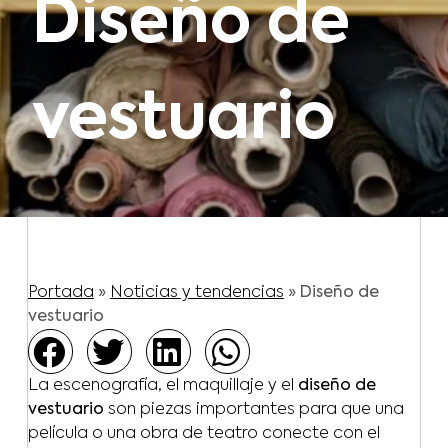
Diseño de
vestuario
Portada
»
Noticias y tendencias
»
Diseño de
vestuario
La escenografía, el maquillaje y el
diseño de
vestuario
son piezas importantes para que una
película o una obra de teatro conecte con el