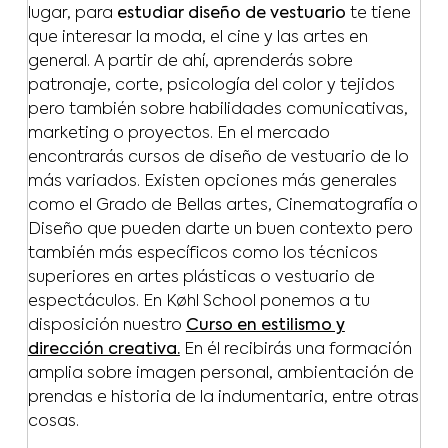
lugar, para
estudiar diseño de vestuario
te tiene
que interesar la moda, el cine y las artes en
general. A partir de ahí, aprenderás sobre
patronaje, corte, psicología del color y tejidos
pero también sobre habilidades comunicativas,
marketing o proyectos. En el mercado
encontrarás cursos de diseño de vestuario de lo
más variados. Existen opciones más generales
como el Grado de Bellas artes, Cinematografía o
Diseño que pueden darte un buen contexto pero
también más específicos como los técnicos
superiores en artes plásticas o vestuario de
espectáculos. En Køhl School ponemos a tu
disposición nuestro
Curso en estilismo y
dirección creativa.
En él recibirás una formación
amplia sobre imagen personal, ambientación de
prendas e historia de la indumentaria, entre otras
cosas.