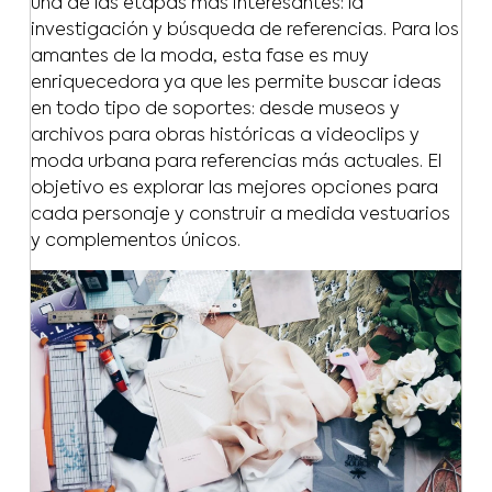
una de las etapas más interesantes: la
investigación y búsqueda de referencias. Para los
amantes de la moda, esta fase es muy
enriquecedora ya que les permite buscar ideas
en todo tipo de soportes: desde museos y
archivos para obras históricas a videoclips y
moda urbana para referencias más actuales. El
objetivo es explorar las mejores opciones para
cada personaje y construir a medida vestuarios
y complementos únicos.