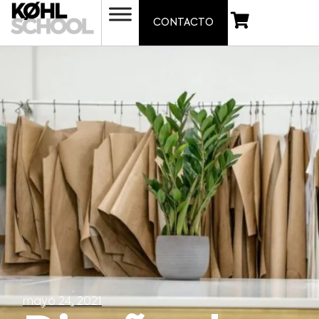
CONTACTO
mayo 24, 2021