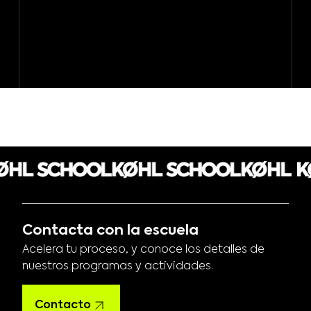
Contacta con la escuela
Acelera tu proceso, y conoce los detalles de
nuestros programas y actividades.
Contacto