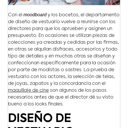
moodboard
Con el
y los bocetos, el departamento
de diseño de vestuario vuelve a reunirse con los
directores para que los aprueben y asignen un
presupuesto. En ocasiones se utilizan piezas de
colecciones ya creadas y cedidas por las firmas,
en otras se alquilan disfraces, accesorios y todo
tipo de detalles y en muchas otras se diseñan y
confeccionan específicamente para la ocasión
por parte de modistas o sastres. La prueba de
vestuario con los actores, la selección de telas,
de joyas, zapatos y la concordancia con el
maquillaje de cine
son algunos de los pasos
necesarios antes de que el director dé su visto
bueno a los looks finales.
DISEÑO DE