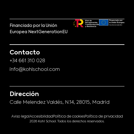
Financiado por la Unión
Europea NextGenerationEU
Contacto
+34 661 310 028
info@kohlschool.com
Dirección
Calle Melendez Valdés, N.14, 28015, Madrid
Aviso legal
Accesibilidad
Política de cookies
Política de privacidad
2026 Kohl School. Todos los derechos reservados.