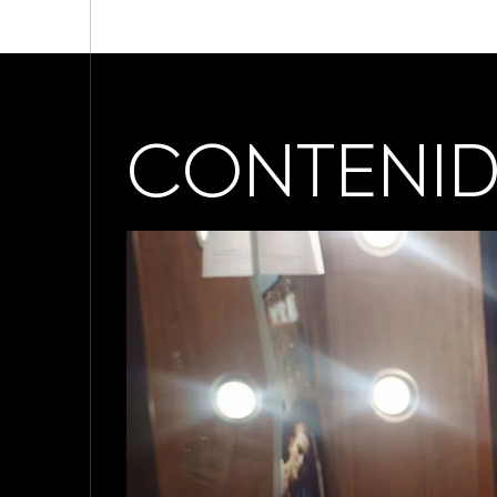
CONTENID