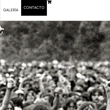
CONTACTO
GALERÍA