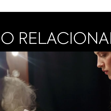
O RELACION