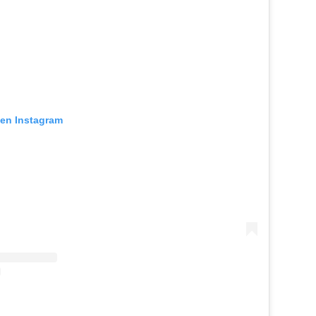
 en Instagram