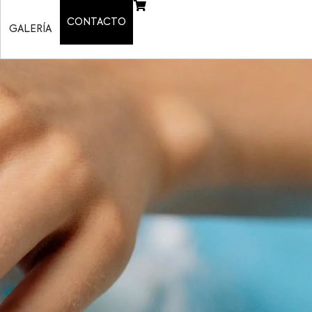
CONTACTO
GALERÍA