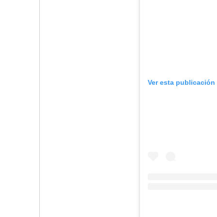
Ver esta publicación