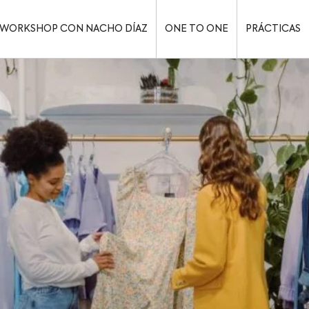
WORKSHOP CON NACHO DÍAZ
ONE TO ONE
PRÁCTICAS