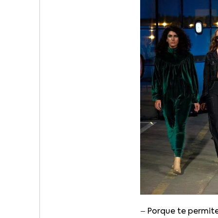
–
Porque te permite