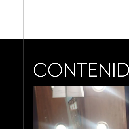
CONTENID