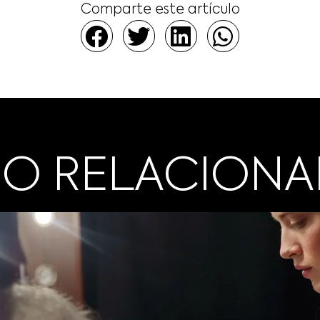
Comparte este artículo
O RELACION