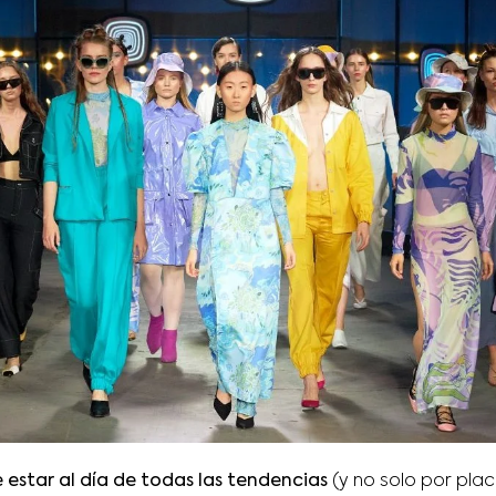
 estar al día de todas las tendencias
(y no solo por plac