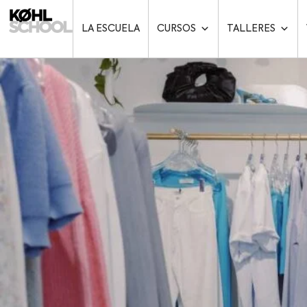
LA ESCUELA
CURSOS
TALLERES