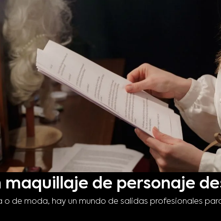
 maquillaje de personaje de
via o de moda, hay un mundo de salidas profesionales par