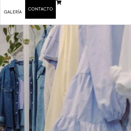
CONTACTO
GALERÍA