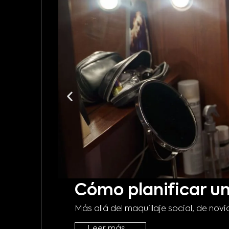
Cómo planificar un
Más allá del maquillaje social, de no