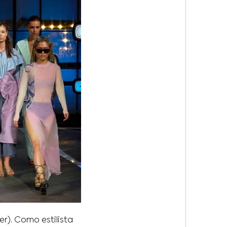
er). Como estilista