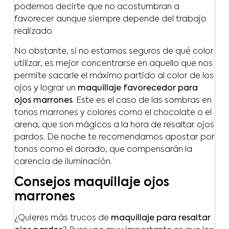
podemos decirte que no acostumbran a
favorecer aunque siempre depende del trabajo
realizado.
No obstante, si no estamos seguros de qué color
utilizar, es mejor concentrarse en aquello que nos
permite sacarle el máximo partido al color de los
ojos y lograr un
maquillaje favorecedor para
ojos marrones
. Este es el caso de las sombras en
tonos marrones y colores como el chocolate o el
arena, que son mágicos a la hora de resaltar ojos
pardos. De noche te recomendamos apostar por
tonos como el dorado, que compensarán la
carencia de iluminación.
Consejos maquillaje ojos
marrones
¿Quieres más trucos de
maquillaje para resaltar