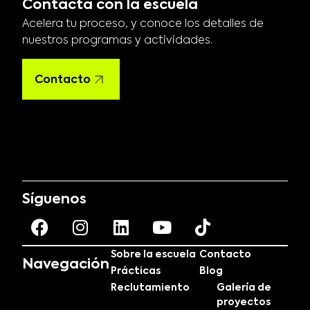
Contacta con la escuela
Acelera tu proceso, y conoce los detalles de
nuestros programas y actividades.
Contacto
Síguenos
Sobre la escuela
Contacto
Navegación
Prácticas
Blog
Reclutamiento
Galería de
proyectos