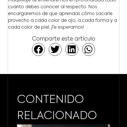
maquillaje te enseñaremos en profundidad todo
cuanto debes conocer al respecto. Nos
encargaremos de que aprendas cómo sacarle
provecho a cada color de ojo, a cada forma y a
cada color de piel. ¡Te esperamos!
Comparte este artículo
CONTENIDO
RELACIONADO