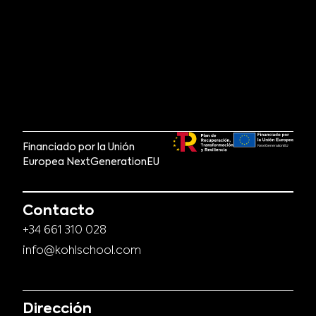
Financiado por la Unión
Europea NextGenerationEU
Contacto
+34 661 310 028
info@kohlschool.com
Dirección