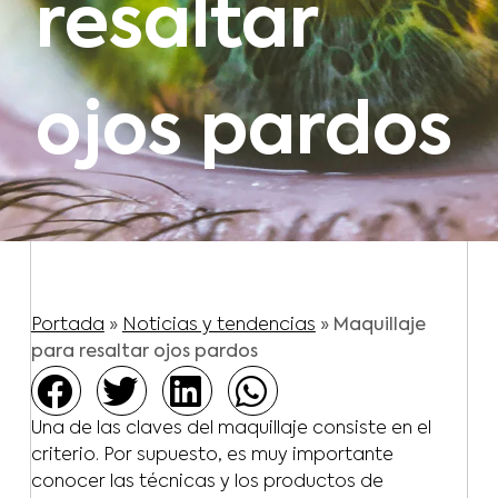
resaltar
ojos pardos
Portada
»
Noticias y tendencias
»
Maquillaje
para resaltar ojos pardos
Una de las claves del maquillaje consiste en el
criterio. Por supuesto, es muy importante
conocer las técnicas y los productos de