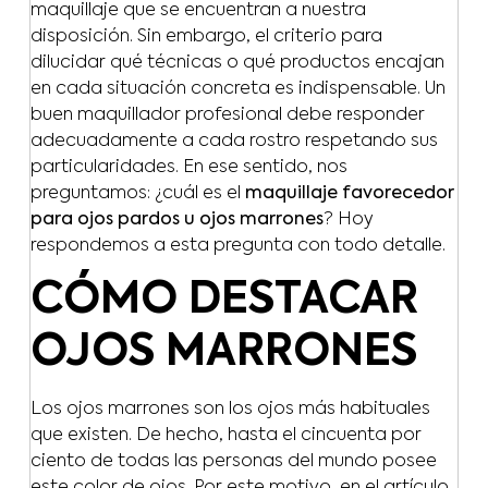
maquillaje que se encuentran a nuestra
disposición. Sin embargo, el criterio para
dilucidar qué técnicas o qué productos encajan
en cada situación concreta es indispensable. Un
buen maquillador profesional debe responder
adecuadamente a cada rostro respetando sus
particularidades. En ese sentido, nos
preguntamos: ¿cuál es el
maquillaje favorecedor
para ojos pardos u ojos marrones
? Hoy
respondemos a esta pregunta con todo detalle.
CÓMO DESTACAR
OJOS MARRONES
Los ojos marrones son los ojos más habituales
que existen. De hecho, hasta el cincuenta por
ciento de todas las personas del mundo posee