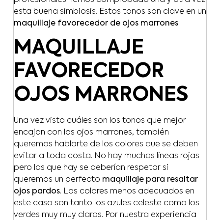
esta buena simbiosis. Estos tonos son clave en un
maquillaje favorecedor de ojos marrones
.
MAQUILLAJE
FAVORECEDOR
OJOS MARRONES
Una vez visto cuáles son los tonos que mejor
encajan con los ojos marrones, también
queremos hablarte de los colores que se deben
evitar a toda costa. No hay muchas líneas rojas
pero las que hay se deberían respetar si
queremos un perfecto
maquillaje para resaltar
ojos pardos
. Los colores menos adecuados en
este caso son tanto los azules celeste como los
verdes muy muy claros. Por nuestra experiencia