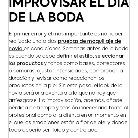
IMPROVISAR EL DÍA
DE LA BODA
El primer error y el más importante es no haber
realizado una o dos
pruebas de maquillaje de
novia
en condiciones. Semanas antes de la boda
es cuando se debe
definir el estilo, seleccionar
los productos
y tonos como bases, correctores
o sombras, ajustar intensidades, comprobar la
duración y revisar cómo reaccionan los
productos en la piel. Sin este paso, el look de la
novia será una aventura a la que no hay que
arriesgarse. La improvisación, además, añade
pérdida de tiempo y tensión innecesaria tanto al
profesional como a la clienta en un momento en
el que las emociones están a flor de piel y donde
todo debería ser fluido y controlado.