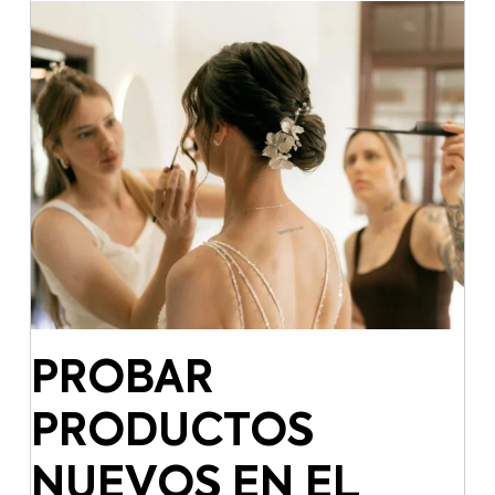
PROBAR
PRODUCTOS
NUEVOS EN EL