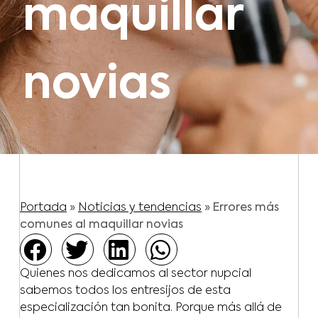
maquillar
novias
Portada
»
Noticias y tendencias
»
Errores más
comunes al maquillar novias
Quienes nos dedicamos al sector nupcial
sabemos todos los entresijos de esta
especialización tan bonita. Porque más allá de