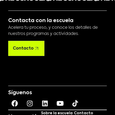
Contacta con la escuela
Acelera tu proceso, y conoce los detalles de
nuestros programas y actividades.
Contacto
Síguenos
Sobre la escuela
Contacto