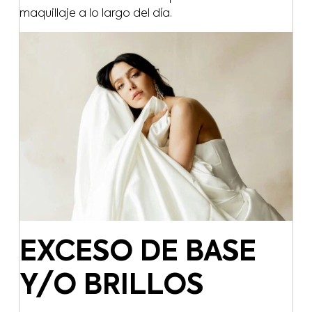
maquillaje a lo largo del día.
EXCESO DE BASE
Y/O BRILLOS