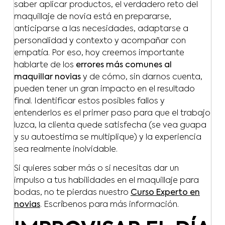
saber aplicar productos, el verdadero reto del
maquillaje de novia está en prepararse,
anticiparse a las necesidades, adaptarse a
personalidad y contexto y acompañar con
empatía. Por eso, hoy creemos importante
hablarte de los
errores más comunes al
maquillar novias
y de cómo, sin darnos cuenta,
pueden tener un gran impacto en el resultado
final. Identificar estos posibles fallos y
entenderlos es el primer paso para que el trabajo
luzca, la clienta quede satisfecha (se vea guapa
y su autoestima se multiplique) y la experiencia
sea realmente inolvidable.
Si quieres saber más o si necesitas dar un
impulso a tus habilidades en el maquillaje para
bodas, no te pierdas nuestro
Curso Experto en
novias
. Escríbenos para más información.