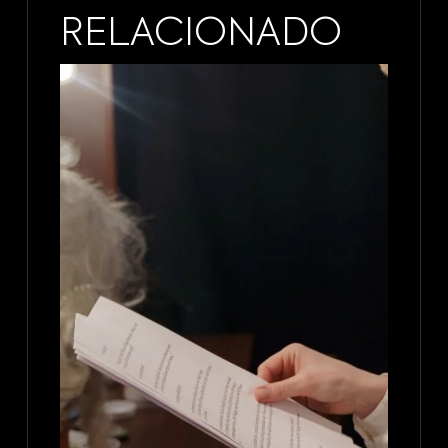
RELACIONADO