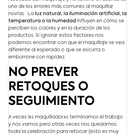
uno de los errores más comunes al maquillar
novias . La
luz natural, la iluminación artificial, la
temperatura o la humedad
influyen en cómo se
perciben los colores y en la duración de los
productos. Si ignorar estos factores nos
podemos encontrar con que el maquillaje se vea
diferente al esperado o que se escurra o
emborrone con rapidez.
NO PREVER
RETOQUES O
SEGUIMIENTO
A veces lxs maquilladorxs terminamos el trabajo
y nos vamos pero otras veces nos quedamos
toda la celebración para retocar (esto es muy