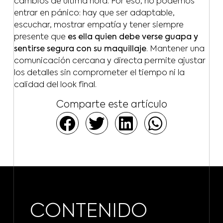
cambios de última hora. Por eso, no podemos
entrar en pánico: hay que ser adaptable,
escuchar, mostrar empatía y tener siempre
presente que
es ella quien debe verse guapa y
sentirse segura con su maquillaje
. Mantener una
comunicación cercana y directa permite ajustar
los detalles sin comprometer el tiempo ni la
calidad del look final.
Comparte este artículo
CONTENIDO