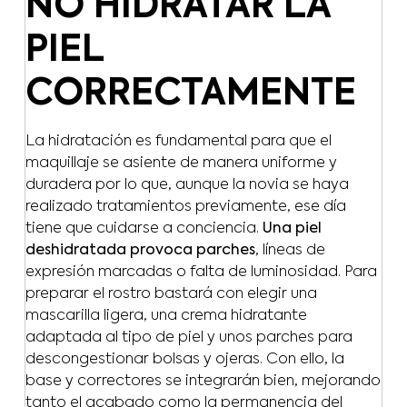
NO HIDRATAR LA
PIEL
CORRECTAMENTE
La hidratación es fundamental para que el
maquillaje se asiente de manera uniforme y
duradera por lo que, aunque la novia se haya
realizado tratamientos previamente, ese día
tiene que cuidarse a conciencia.
Una piel
deshidratada provoca parches
, líneas de
expresión marcadas o falta de luminosidad. Para
preparar el rostro bastará con elegir una
mascarilla ligera, una crema hidratante
adaptada al tipo de piel y unos parches para
descongestionar bolsas y ojeras. Con ello, la
base y correctores se integrarán bien, mejorando
tanto el acabado como la permanencia del