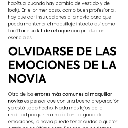
habitual cuando hay cambio de vestido y de
look). En el primer caso, como buen profesional,
hay que dar instrucciones a la novia para que
pueda mantener el maquillaje intacto así como
facilitarle un
kit de retoque
con productos
esenciales.
OLVIDARSE DE LAS
EMOCIONES DE LA
NOVIA
Otro de los
errores más comunes al maquillar
novias
es pensar que con una buena preparación
ya está todo hecho. Nada más lejos de la
realidad porque en un día tan cargado de
emociones, la novia puede tener dudas o querer