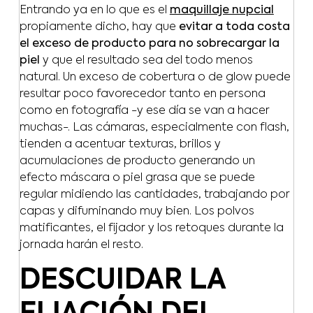
Entrando ya en lo que es el
maquillaje nupcial
propiamente dicho, hay que
evitar a toda costa
el exceso de producto para no sobrecargar la
piel
y que el resultado sea del todo menos
natural. Un exceso de cobertura o de glow puede
resultar poco favorecedor tanto en persona
como en fotografía -y ese día se van a hacer
muchas-. Las cámaras, especialmente con flash,
tienden a acentuar texturas, brillos y
acumulaciones de producto generando un
efecto máscara o piel grasa que se puede
regular midiendo las cantidades, trabajando por
capas y difuminando muy bien. Los polvos
matificantes, el fijador y los retoques durante la
jornada harán el resto.
DESCUIDAR LA