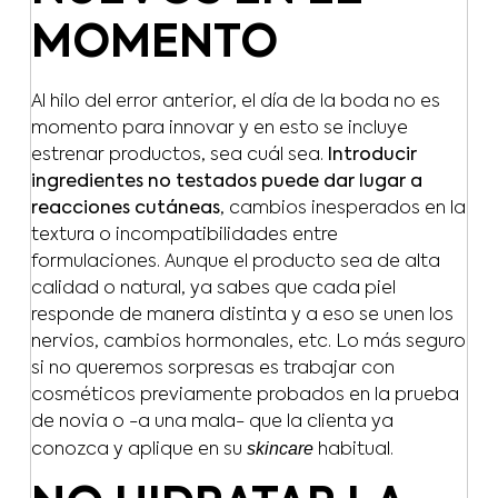
MOMENTO
Al hilo del error anterior, el día de la boda no es
momento para innovar y en esto se incluye
estrenar productos, sea cuál sea.
Introducir
ingredientes no testados puede dar lugar a
reacciones cutáneas
, cambios inesperados en la
textura o incompatibilidades entre
formulaciones. Aunque el producto sea de alta
calidad o natural, ya sabes que cada piel
responde de manera distinta y a eso se unen los
nervios, cambios hormonales, etc. Lo más seguro
si no queremos sorpresas es trabajar con
cosméticos previamente probados en la prueba
de novia o -a una mala- que la clienta ya
skincare
conozca y aplique en su
habitual.