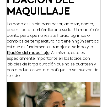
FIJACIÓN DEL
MAQUILLAJE
La boda es un día para besar, abrazar, comer,
beber… pero también llorar o sudar. Un maquillaje
bonito pero que no resiste horas, lágrimas o
cambios de temperatura no tiene ningún sentido
así que es fundamental trabajar el sellado y la
fijación del maquillaje
. Asimismo, esto es
especialmente importante en los labios con
labiales de larga duración que no se cuarteen y
con productos waterproof que no se muevan de
su sitio.