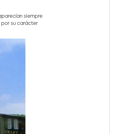
parecían siempre
 por su carácter