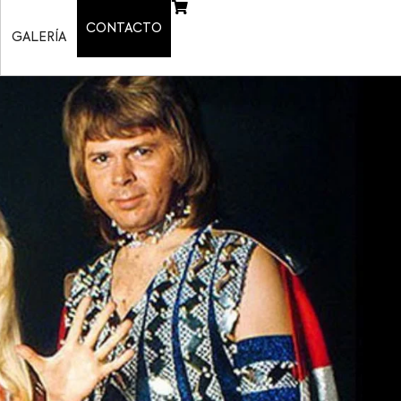
CONTACTO
GALERÍA