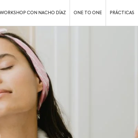
WORKSHOP CON NACHO DÍAZ
ONE TO ONE
PRÁCTICAS
3