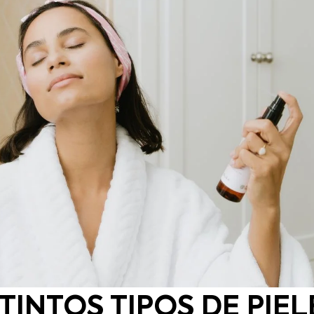
TINTOS TIPOS DE PIEL