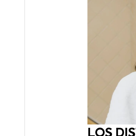
LOS DIS