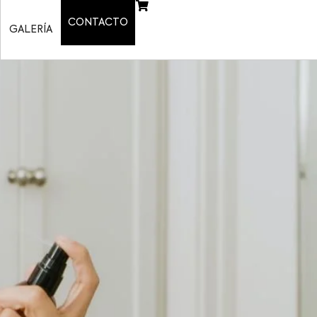
CONTACTO
GALERÍA