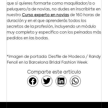
que si quieres formarte como maquillador/a o
peluquero/a de novias, no dudes en inscribirte en
nuestro
Curso experto en novias
de 160 horas de
duración y en el que aprenderás todos los
secretos de la profesión, incluyendo un módulo
muy completo y específico con los peinados más
pedidos en las bodas.
*Imagen de portada: Desfile de Modeca / Randy
Fenoli en la Barcelona Bridal Fashion Week.
Comparte este artículo