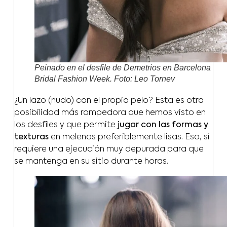
Peinado en el desfile de Demetrios en Barcelona
Bridal Fashion Week. Foto: Leo Tornev
¿Un lazo (nudo) con el propio pelo? Esta es otra
posibilidad más rompedora que hemos visto en
los desfiles y que permite
jugar con las formas y
texturas
en melenas preferiblemente lisas. Eso, sí
requiere una ejecución muy depurada para que
se mantenga en su sitio durante horas.