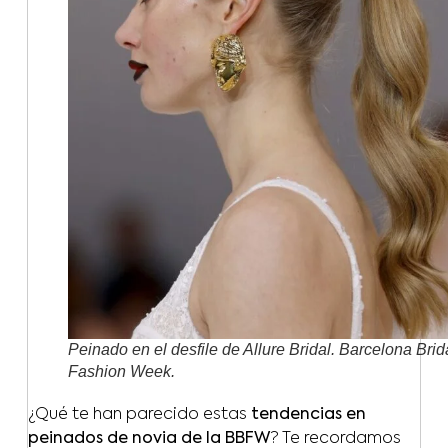
Peinado en el desfile de Allure Bridal. Barcelona Brid
Fashion Week.
¿Qué te han parecido estas
tendencias en
peinados de novia de la BBFW
? Te recordamos