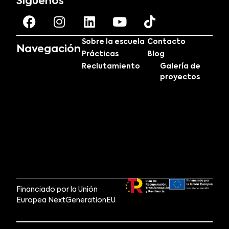
Síguenos
Sobre la escuela
Contacto
Navegación
Prácticas
Blog
Reclutamiento
Galería de
proyectos
Financiado por la Unión
Europea NextGenerationEU