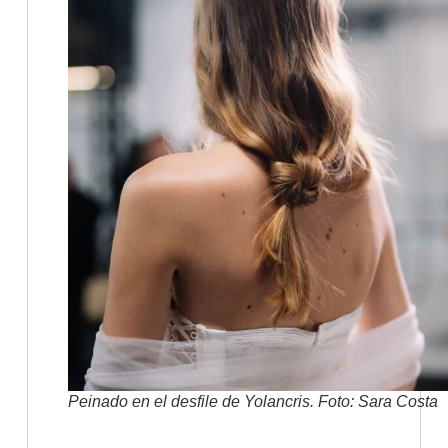
Peinado en el desfile de Yolancris. Foto: Sara Costa