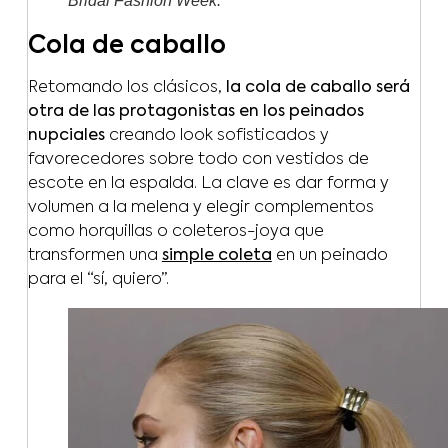
Bridal Fashion Week.
Cola de caballo
Retomando los clásicos,
la cola de caballo será
otra de las protagonistas en los peinados
nupciales
creando look sofisticados y
favorecedores sobre todo con vestidos de
escote en la espalda. La clave es dar forma y
volumen a la melena y elegir complementos
como horquillas o coleteros-joya que
transformen una
simple coleta
en un peinado
para el “sí, quiero”.