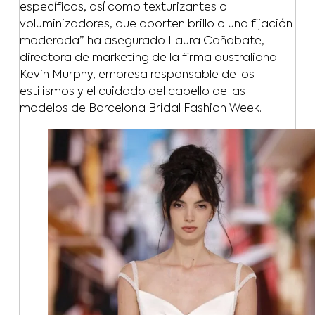
específicos, así como texturizantes o
voluminizadores, que aporten brillo o una fijación
moderada” ha asegurado Laura Cañabate,
directora de marketing de la firma australiana
Kevin Murphy, empresa responsable de los
estilismos y el cuidado del cabello de las
modelos de Barcelona Bridal Fashion Week.