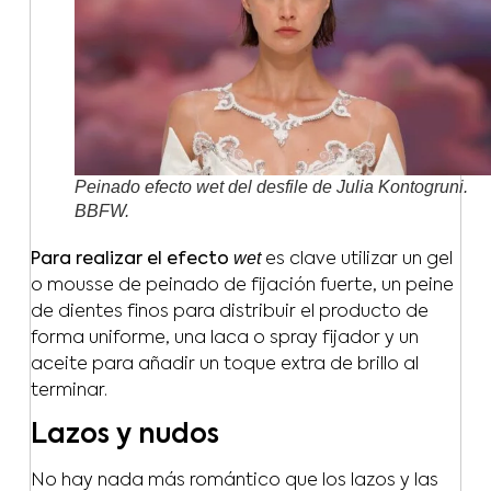
Peinado efecto wet del desfile de Julia Kontogruni.
BBFW.
wet
Para realizar el efecto
es clave utilizar un gel
o mousse de peinado de fijación fuerte, un peine
de dientes finos para distribuir el producto de
forma uniforme, una laca o spray fijador y un
aceite para añadir un toque extra de brillo al
terminar.
Lazos y nudos
No hay nada más romántico que los lazos y las