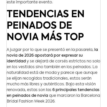
este importante evento.
TENDENCIAS EN
PEINADOS DE
NOVIA MÁS TOP
A juzgar por lo que se presentó en la pasarela,
la
novia de 2026 apostará por expresar su
identidad
y se alejará de corsés estrictos no solo
en los vestidos sino también en los peinados. La
naturalidad está de moda y parece que aunque
se elijan recogidos tradicionales, estos serán
mucho más libres y auténticos. Bajo esta visión
renovada, estas son las
6 principales tendencias
en peinados de novia
que marcaron la Barcelona
Bridal Fashion Week 2026.