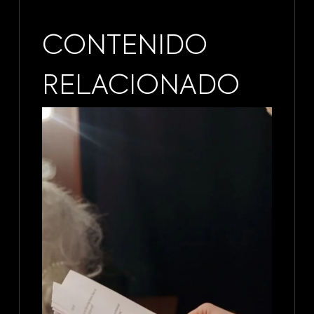
CONTENIDO
RELACIONADO