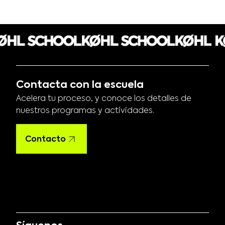
Contacta con la escuela
Acelera tu proceso, y conoce los detalles de
nuestros programas y actividades.
Contacto