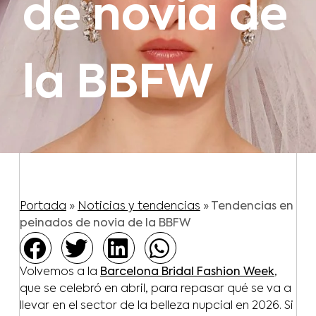
de novia de
la BBFW
Portada
»
Noticias y tendencias
»
Tendencias en
peinados de novia de la BBFW
Volvemos a la
Barcelona Bridal Fashion Week
,
que se celebró en abril, para repasar qué se va a
llevar en el sector de la belleza nupcial en 2026. Si