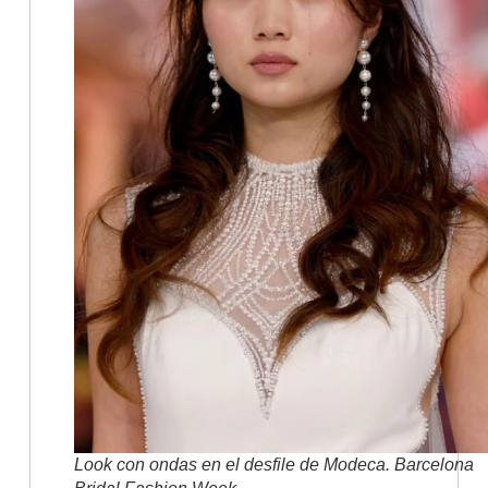
Look con ondas en el desfile de Modeca. Barcelona