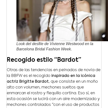
Look del desfile de Vivienne Westwood en la
Barcelona Bridal Fashion Week.
Recogido estilo “Bardot”
Otras de las tendencias en peinados de novia de
la BBFW es el recogido
inspirado en la icónica
actriz Brigitte Bardot
, que consiste en un moño
alto con volumen, mechones sueltos que
enmarcan el rostro y flequillo cortina. Eso sí, en
esta ocasión se lucirá con un aire modernizado y
mechones controlados “con el uso de productos