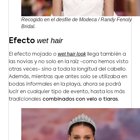
Recogido en el desfile de Modeca / Randy Fenoly
Bridal.
wet hair
Efecto
wet hair look
El efecto mojado o
llega también a
las novias y no solo en la raíz -como hemos visto
otras veces- sino a toda la longitud del cabello.
Además, mientras que antes solo se utilizaba en
bodas informales en la playa, ahora se podrá
lucir en cualquier tipo de evento, hasta los más
tradicionales
combinados con velo o tiaras.