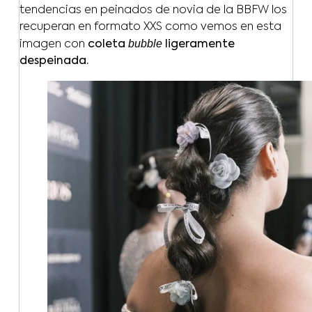
tendencias en peinados de novia de la BBFW los
recuperan en formato XXS como vemos en esta
bubble
imagen con
coleta
ligeramente
despeinada.