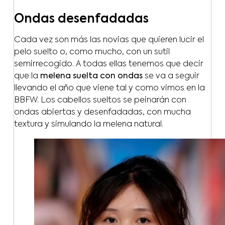
Ondas desenfadadas
Cada vez son más las novias que quieren lucir el
pelo suelto o, como mucho, con un sutil
semirrecogido. A todas ellas tenemos que decir
que la
melena suelta con ondas
se va a seguir
llevando el año que viene tal y como vimos en la
BBFW. Los cabellos sueltos se peinarán con
ondas abiertas y desenfadadas, con mucha
textura y simulando la melena natural.