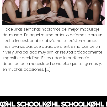
Hace unas semanas hablamos del mejor maquillaje
del mundo. En aquel mismo artículo dejamos claro un
hecho incuestionable: obviamente existen marcas
más avanzadas que otras, pero entre marcas de un
nivel y una calidad muy similar resulta prácticamente
imposible decidirse. En realidad la preferencia
depende de la necesidad concreta que tengamos y,
en muchas ocasiones, […]