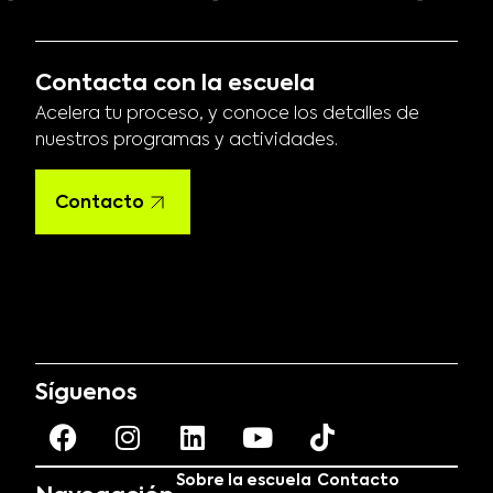
Contacta con la escuela
Acelera tu proceso, y conoce los detalles de
nuestros programas y actividades.
Contacto
Síguenos
Sobre la escuela
Contacto