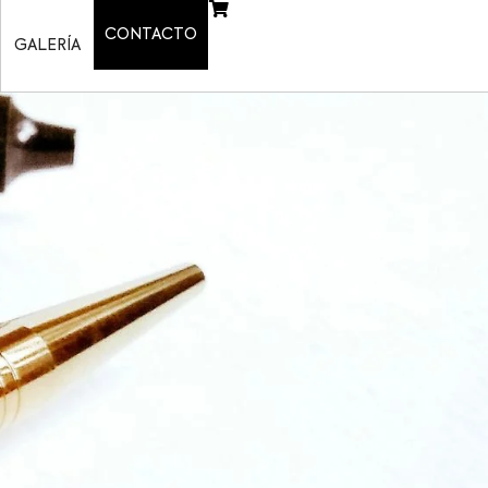
CONTACTO
GALERÍA