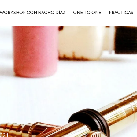
WORKSHOP CON NACHO DÍAZ
ONE TO ONE
PRÁCTICAS
2024