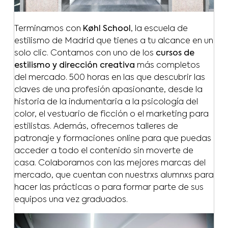
Terminamos con
Køhl School
, la escuela de
estilismo de Madrid que tienes a tu alcance en un
solo clic. Contamos con uno de los
cursos de
estilismo y dirección creativa
más completos
del mercado. 500 horas en las que descubrir las
claves de una profesión apasionante, desde la
historia de la indumentaria a la psicología del
color, el vestuario de ficción o el marketing para
estilistas. Además, ofrecemos talleres de
patronaje y formaciones online para que puedas
acceder a todo el contenido sin moverte de
casa. Colaboramos con las mejores marcas del
mercado, que cuentan con nuestrxs alumnxs para
hacer las prácticas o para formar parte de sus
equipos una vez graduados.