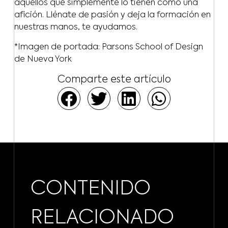
aquellos que simplemente lo tienen como una
afición. Llénate de pasión y deja la formación en
nuestras manos, te ayudamos.
*Imagen de portada: Parsons School of Design
de Nueva York
Comparte este artículo
CONTENIDO
RELACIONADO