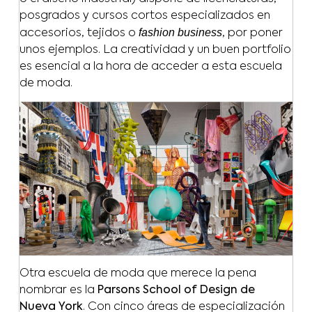
posgrados y cursos cortos especializados en
fashion business
accesorios, tejidos o
, por poner
unos ejemplos. La creatividad y un buen portfolio
es esencial a la hora de acceder a esta escuela
de moda.
Otra escuela de moda que merece la pena
nombrar es la
Parsons School of Design de
Nueva York
. Con cinco áreas de especialización