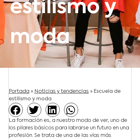
estilismo y
moda
Portada
»
Noticias y tendencias
»
Escuela de
estilismo y moda
La formación es, a nuestro modo de ver, uno de
los pilares básicos para labrarse un futuro en una
profesión. Se trata de una de las vías más