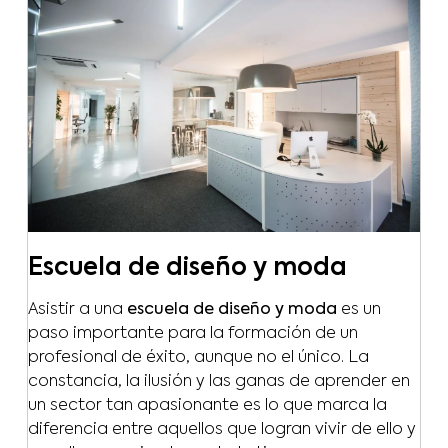
Escuela de diseño y moda
Asistir a una
escuela de diseño y moda
es un
paso importante para la formación de un
profesional de éxito, aunque no el único. La
constancia, la ilusión y las ganas de aprender en
un sector tan apasionante es lo que marca la
diferencia entre aquellos que logran vivir de ello y