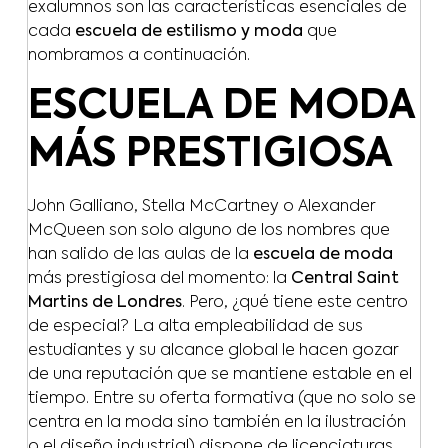
exalumnos son las características esenciales de
cada
escuela de estilismo y moda
que
nombramos a continuación.
ESCUELA DE MODA
MÁS PRESTIGIOSA
John Galliano, Stella McCartney o Alexander
McQueen son solo alguno de los nombres que
han salido de las aulas de la
escuela de moda
más prestigiosa del momento: la
Central Saint
Martins de Londres
. Pero, ¿qué tiene este centro
de especial? La alta empleabilidad de sus
estudiantes y su alcance global le hacen gozar
de una reputación que se mantiene estable en el
tiempo. Entre su oferta formativa (que no solo se
centra en la moda sino también en la ilustración
o el diseño industrial) dispone de licenciaturas,