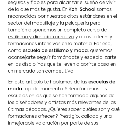
seguras y fiables para alcanzar el sueño de vivir
de lo que más te gusta. En
Køhl School
somos
reconocidos por nuestros altos estándares en el
sector del maquillaje y la peluquería pero
también disponemos un completo
curso de
estilismo y dirección creativa
y otros talleres y
formaciones intensivas en la materia. Por eso,
como
escuela de estilismo y moda
, queremos
aconsejarte seguir formándote y especializarte
en las disciplinas que te lleven a abrirte paso en
un mercado tan competitivo.
En este artículo te hablamos de las
escuelas de
moda
top del momento. Seleccionamos las
escuelas en las que se han formado algunos de
los diseñadores y artistas más relevantes de las
últimas décadas. ¿Quieres saber cuáles son y qué
formaciones ofrecen? Prestigio, calidad y una
inmejorable valoración por parte de sus