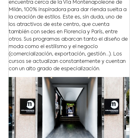
encuentra cerca de la Via Montenapoleone de
Milán, 100% inspiradora para dar rienda suelta a
la creación de estilos. Este es, sin duda, uno de
los atractivos de este centro, que cuenta
también con sedes en Florencia y París, entre
otros. Sus programas abarcan tanto el diseño de
moda como el estilismo y el negocio
(comercialización, exportación, gestión…). Los
cursos se actualizan constantemente y cuentan
con un alto grado de especialización.