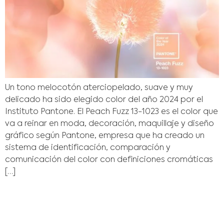
Un tono melocotón aterciopelado, suave y muy
delicado ha sido elegido color del año 2024 por el
Instituto Pantone. El Peach Fuzz 13-1023 es el color que
va a reinar en moda, decoración, maquillaje y diseño
gráfico según Pantone, empresa que ha creado un
sistema de identificación, comparación y
comunicación del color con definiciones cromáticas
[…]