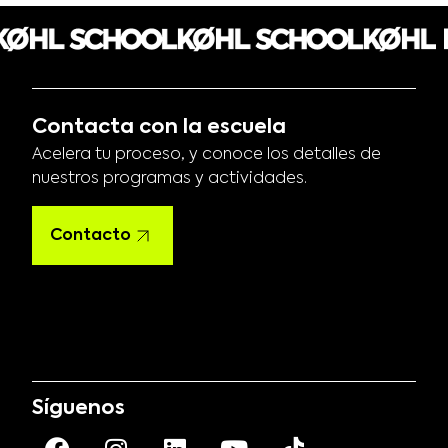
Contacta con la escuela
Acelera tu proceso, y conoce los detalles de
nuestros programas y actividades.
Contacto
Síguenos