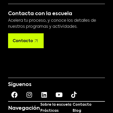
Contacta con la escuela
Acelera tu proceso, y conoce los detalles de
nuestros programas y actividades.
Contacto
Síguenos
Sobre la escuela
Contacto
Navegación
Prácticas
Blog