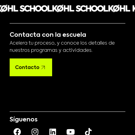
Contacta con la escuela
Acelera tu proceso, y conoce los detalles de
nuestros programas y actividades.
Contacto
Síguenos