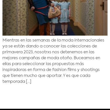
Mientras en las semanas de la moda internacionales
ya se están dando a conocer las colecciones de
primavera 2023, nosotrxs nos detenemos en las
mejores campañas de moda otoño. Buceamos en
ellas para seleccionar las propuestas más
inspiradoras en forma de fashion films y shootings
que tienen mucho que aportar. Y es que cada
temporada […]