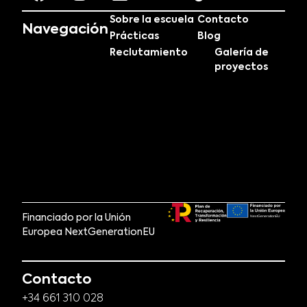
Sobre la escuela
Contacto
Navegación
Prácticas
Blog
Reclutamiento
Galería de
proyectos
Financiado por la Unión
Europea NextGenerationEU
Contacto
+34 661 310 028