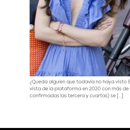
¿Queda alguien que todavía no haya visto Em
vista de la plataforma en 2020 con más de
confirmadas las tercera y cuartas) se […]