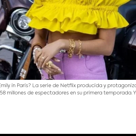
ily in Paris? La serie de Netflix producida y protagoniz
 58 millones de espectadores en su primera temporada. Y