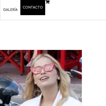
CONTACTO
GALERÍA