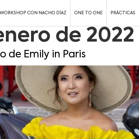
WORKSHOP CON NACHO DÍAZ
ONE TO ONE
PRÁCTICAS
enero de 2022
o de Emily in Paris