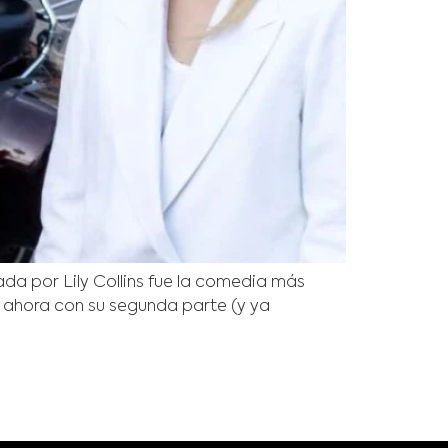
ada por Lily Collins fue la comedia más
 ahora con su segunda parte (y ya