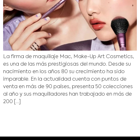
La firma de maquillaje Mac, Make-Up Art Cosmetics,
es una de las más prestigiosas del mundo. Desde su
nacimiento en los años 80 su crecimiento ha sido
imparable. En la actualidad cuenta con puntos de
venta en más de 90 países, presenta 50 colecciones
al año y sus maquilladores han trabajado en más de
200 […]