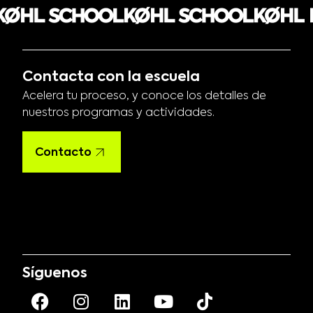
Contacta con la escuela
Acelera tu proceso, y conoce los detalles de
nuestros programas y actividades.
Contacto
Síguenos