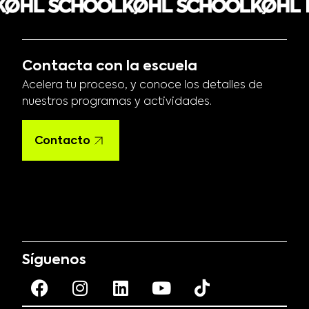
Contacta con la escuela
Acelera tu proceso, y conoce los detalles de
nuestros programas y actividades.
Contacto
Síguenos