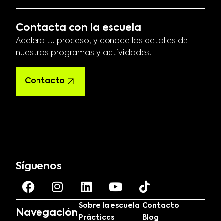
Contacta con la escuela
Acelera tu proceso, y conoce los detalles de
nuestros programas y actividades.
Contacto
Síguenos
Sobre la escuela
Contacto
Navegación
Prácticas
Blog