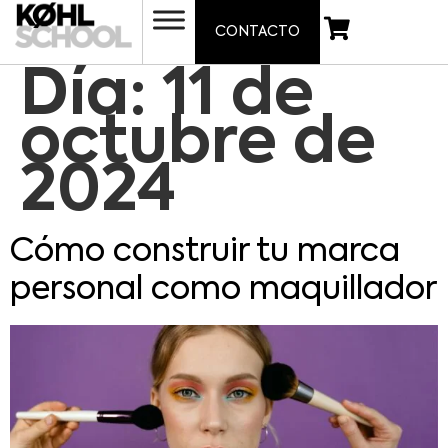
CONTACTO
Día:
11 de
octubre de
2024
Cómo construir tu marca
personal como maquillador