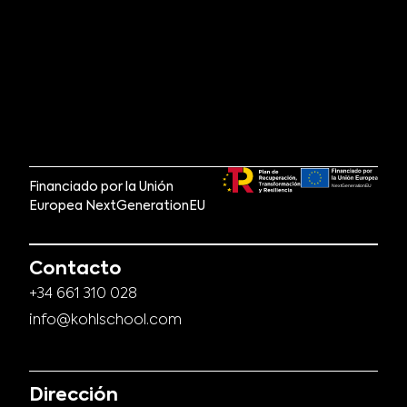
Financiado por la Unión
Europea NextGenerationEU
Contacto
+34 661 310 028
info@kohlschool.com
Dirección