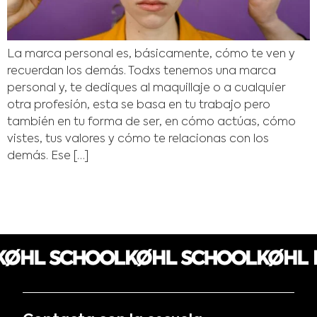
La marca personal es, básicamente, cómo te ven y
recuerdan los demás. Todxs tenemos una marca
personal y, te dediques al maquillaje o a cualquier
otra profesión, esta se basa en tu trabajo pero
también en tu forma de ser, en cómo actúas, cómo
vistes, tus valores y cómo te relacionas con los
demás. Ese […]