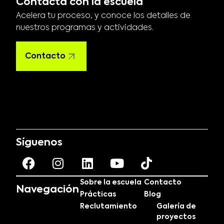
Contacta con la escuela
Acelera tu proceso, y conoce los detalles de
nuestros programas y actividades.
Contacto
Síguenos
Sobre la escuela
Contacto
Navegación
Prácticas
Blog
Reclutamiento
Galería de
proyectos