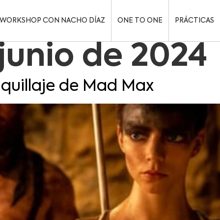
WORKSHOP CON NACHO DÍAZ
ONE TO ONE
PRÁCTICAS
junio de 2024
quillaje de Mad Max