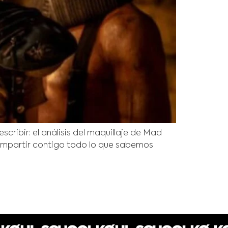
cribir: el análisis del maquillaje de Mad
compartir contigo todo lo que sabemos