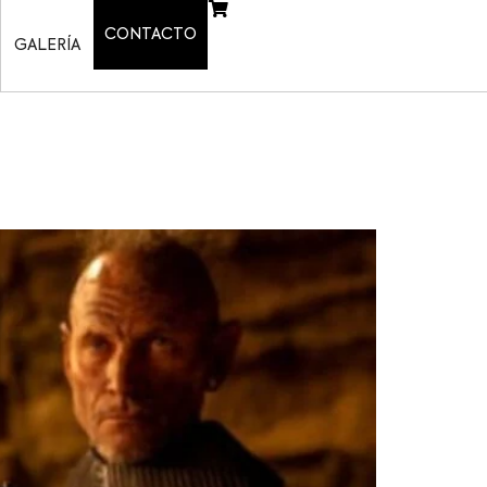
CONTACTO
GALERÍA