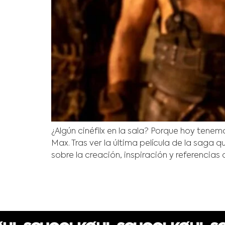
¿Algún cinéfilx en la sala? Porque hoy tene
Max. Tras ver la última película de la sa
sobre la creación, inspiración y referencias d