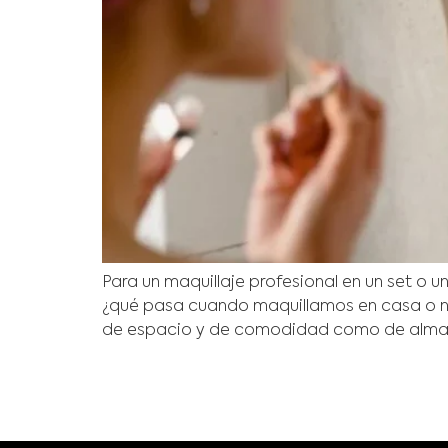
Para un maquillaje profesional en un set o
¿qué pasa cuando maquillamos en casa o no
de espacio y de comodidad como de almac