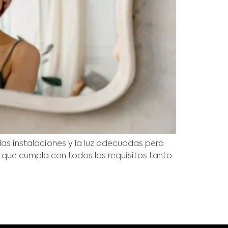
as instalaciones y la luz adecuadas pero
que cumpla con todos los requisitos tanto