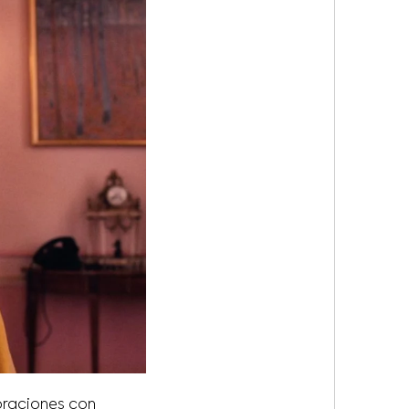
oraciones con