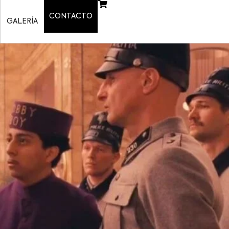
CONTACTO
GALERÍA