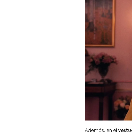
Además, en el
vestu