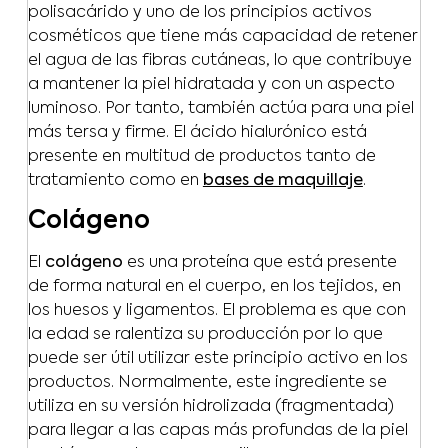
polisacárido y uno de los principios activos
cosméticos que tiene más capacidad de retener
el agua de las fibras cutáneas, lo que contribuye
a mantener la piel hidratada y con un aspecto
luminoso. Por tanto, también actúa para una piel
más tersa y firme. El ácido hialurónico está
presente en multitud de productos tanto de
tratamiento como en
bases de maquillaje
.
Colágeno
El
colágeno
es una proteína que está presente
de forma natural en el cuerpo, en los tejidos, en
los huesos y ligamentos. El problema es que con
la edad se ralentiza su producción por lo que
puede ser útil utilizar este principio activo en los
productos. Normalmente, este ingrediente se
utiliza en su versión hidrolizada (fragmentada)
para llegar a las capas más profundas de la piel