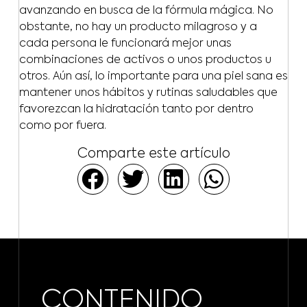
avanzando en busca de la fórmula mágica. No
obstante, no hay un producto milagroso y a
cada persona le funcionará mejor unas
combinaciones de activos o unos productos u
otros. Aún así, lo importante para una piel sana es
mantener unos hábitos y rutinas saludables que
favorezcan la hidratación tanto por dentro
como por fuera.
Comparte este artículo
CONTENIDO