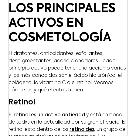
LOS PRINCIPALES
ACTIVOS EN
COSMETOLOGÍA
Hidratantes, antioxidantes, exfoliantes,
despigmentantes, acondicionadores… cada
principio activo puede tener una acción o varias
y los más conocidos son el ácido hialurónico, el
colágeno, la vitamina C o el retinol. Veamos
cómo son y qué efectos tienen.
Retinol
El
retinol es un activo antiedad
y está en boca
de todxs en la actualidad por su gran eficacia. El
retinol está dentro de los
retinoides
, un grupo de