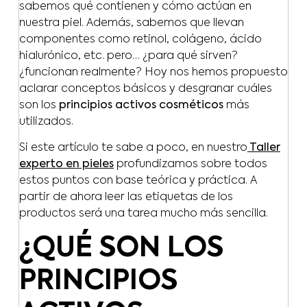
sabemos qué contienen y cómo actúan en
nuestra piel. Además, sabemos que llevan
componentes como retinol, colágeno, ácido
hialurónico, etc. pero… ¿para qué sirven?
¿funcionan realmente? Hoy nos hemos propuesto
aclarar conceptos básicos y desgranar cuáles
son los
principios activos cosméticos
más
utilizados.
Si este artículo te sabe a poco, en nuestro
Taller
experto en pieles
profundizamos sobre todos
estos puntos con base teórica y práctica. A
partir de ahora leer las etiquetas de los
productos será una tarea mucho más sencilla.
¿QUÉ SON LOS
PRINCIPIOS