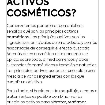
ACTIVOS
COSMÉTICOS?
Comenzaremos por aclarar con palabras
sencillas
qué son los principios activos
cosméticos
. Los principios activos son los
ingredientes principales de un producto y son los
responsable de conseguir el efecto buscado.
Además de en cosmética este concepto se
aplica, sobre todo, a medicamentos y otras
sustancias farmacéuticas y también a naturales.
Los principios activos puede ser uno solo o una
mezcla de varios ingredientes con los que
cumplir un objetivo.
Por lo tanto, si hablamos de maquillaje, cremas o
tratamientos es posible combinar varios
principios activos para h
idratar, reafirmar,