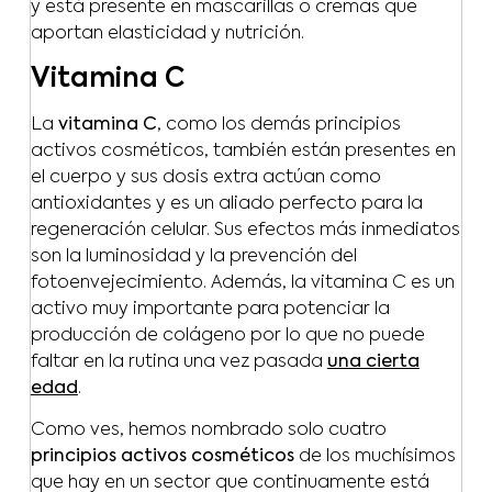
y está presente en mascarillas o cremas que
aportan elasticidad y nutrición.
Vitamina C
La
vitamina C
, como los demás principios
activos cosméticos, también están presentes en
el cuerpo y sus dosis extra actúan como
antioxidantes y es un aliado perfecto para la
regeneración celular. Sus efectos más inmediatos
son la luminosidad y la prevención del
fotoenvejecimiento. Además, la vitamina C es un
activo muy importante para potenciar la
producción de colágeno por lo que no puede
faltar en la rutina una vez pasada
una cierta
edad
.
Como ves, hemos nombrado solo cuatro
principios activos cosméticos
de los muchísimos
que hay en un sector que continuamente está