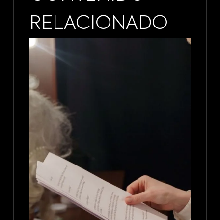
RELACIONADO