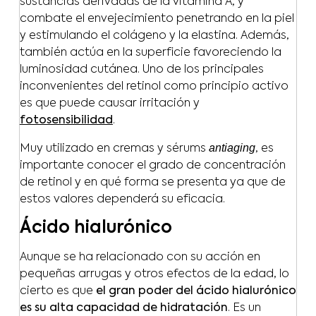
sustancias derivadas de la vitamina A, y
combate el envejecimiento penetrando en la piel
y estimulando el colágeno y la elastina. Además,
también actúa en la superficie favoreciendo la
luminosidad cutánea. Uno de los principales
inconvenientes del retinol como principio activo
es que puede causar irritación y
fotosensibilidad
.
antiaging
Muy utilizado en cremas y sérums
, es
importante conocer el grado de concentración
de retinol y en qué forma se presenta ya que de
estos valores dependerá su eficacia.
Ácido hialurónico
Aunque se ha relacionado con su acción en
pequeñas arrugas y otros efectos de la edad, lo
cierto es que
el gran poder del ácido hialurónico
es su alta capacidad de hidratación
. Es un