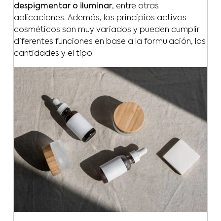
despigmentar o iluminar
, entre otras
aplicaciones. Además, los principios activos
cosméticos son muy variados y pueden cumplir
diferentes funciones en base a la formulación, las
cantidades y el tipo.