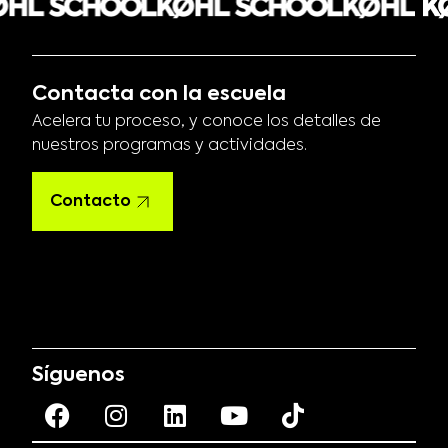
Contacta con la escuela
Acelera tu proceso, y conoce los detalles de
nuestros programas y actividades.
Contacto
Síguenos