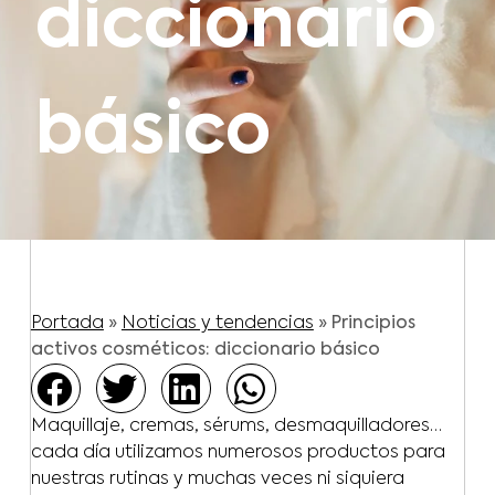
diccionario
básico
Portada
»
Noticias y tendencias
»
Principios
activos cosméticos: diccionario básico
Maquillaje, cremas, sérums, desmaquilladores…
cada día utilizamos numerosos productos para
nuestras rutinas y muchas veces ni siquiera